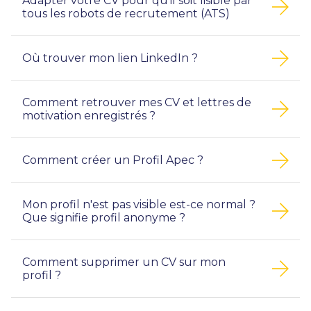
Adapter votre CV pour qu’il soit lisible par
tous les robots de recrutement (ATS)
Où trouver mon lien LinkedIn ?
Comment retrouver mes CV et lettres de
motivation enregistrés ?
Comment créer un Profil Apec ?
Mon profil n'est pas visible est-ce normal ?
Que signifie profil anonyme ?
Comment supprimer un CV sur mon
profil ?