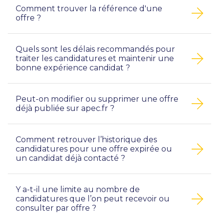
Comment trouver la référence d'une
offre ?
Quels sont les délais recommandés pour
traiter les candidatures et maintenir une
bonne expérience candidat ?
Peut-on modifier ou supprimer une offre
déjà publiée sur apec.fr ?
Comment retrouver l’historique des
candidatures pour une offre expirée ou
un candidat déjà contacté ?
Y a-t-il une limite au nombre de
candidatures que l’on peut recevoir ou
consulter par offre ?