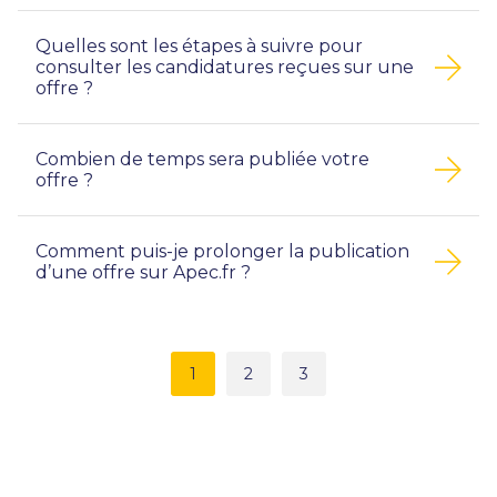
Quelles sont les étapes à suivre pour
consulter les candidatures reçues sur une
offre ?
Combien de temps sera publiée votre
offre ?
Comment puis-je prolonger la publication
d’une offre sur Apec.fr ?
1
2
3