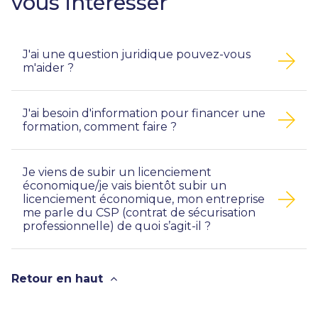
vous intéresser
J'ai une question juridique pouvez-vous
m'aider ?
J'ai besoin d'information pour financer une
formation, comment faire ?
Je viens de subir un licenciement
économique/je vais bientôt subir un
licenciement économique, mon entreprise
me parle du CSP (contrat de sécurisation
professionnelle) de quoi s’agit-il ?
Retour en haut