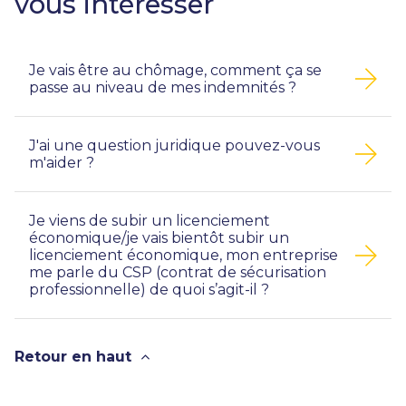
vous intéresser
Je vais être au chômage, comment ça se
passe au niveau de mes indemnités ?
J'ai une question juridique pouvez-vous
m'aider ?
Je viens de subir un licenciement
économique/je vais bientôt subir un
licenciement économique, mon entreprise
me parle du CSP (contrat de sécurisation
professionnelle) de quoi s’agit-il ?
Retour en haut