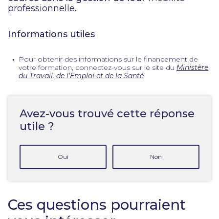
professionnelle
.
Informations utiles
Pour obtenir des informations sur le financement de
votre formation, connectez-vous sur le site du
Ministère
du Travail, de l'Emploi et de la Santé
.
Avez-vous trouvé cette réponse
utile ?
Oui
Non
Ces questions pourraient