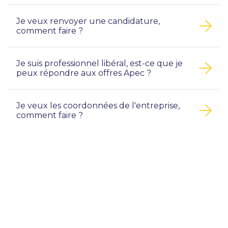
Je veux renvoyer une candidature,
comment faire ?
Je suis professionnel libéral, est-ce que je
peux répondre aux offres Apec ?
Je veux les coordonnées de l'entreprise,
comment faire ?