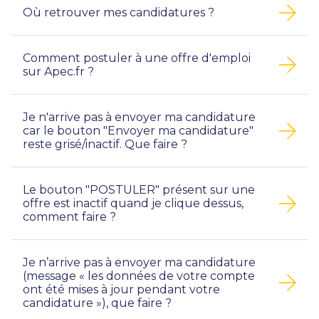
Où retrouver mes candidatures ?
Comment postuler à une offre d'emploi
sur Apec.fr ?
Je n'arrive pas à envoyer ma candidature
car le bouton "Envoyer ma candidature"
reste grisé/inactif. Que faire ?
Le bouton "POSTULER" présent sur une
offre est inactif quand je clique dessus,
comment faire ?
Je n’arrive pas à envoyer ma candidature
(message « les données de votre compte
ont été mises à jour pendant votre
candidature »), que faire ?