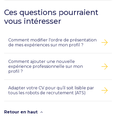
Ces questions pourraient
vous intéresser
Comment modifier l'ordre de présentation
de mes expériences sur mon profil ?
Comment ajouter une nouvelle
expérience professionnelle sur mon
profil ?
Adapter votre CV pour qu’il soit lisible par
tous les robots de recrutement (ATS)
Retour en haut