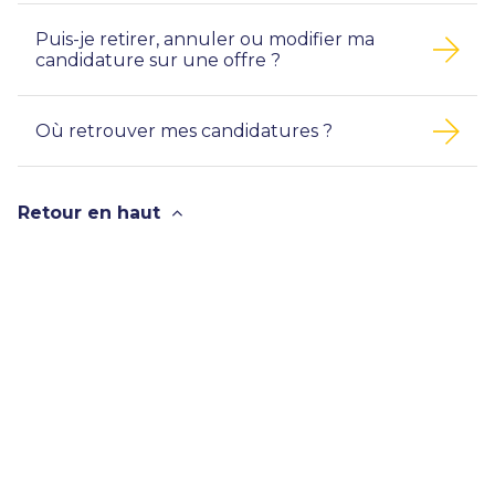
Puis-je retirer, annuler ou modifier ma
candidature sur une offre ?
Où retrouver mes candidatures ?
Retour en haut