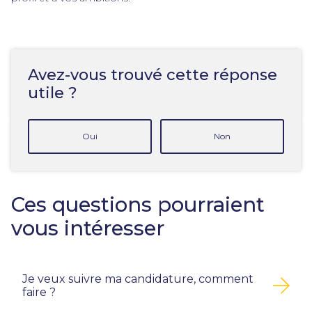
Avez-vous trouvé cette réponse
utile ?
Oui
Non
Ces questions pourraient
vous intéresser
Je veux suivre ma candidature, comment
faire ?