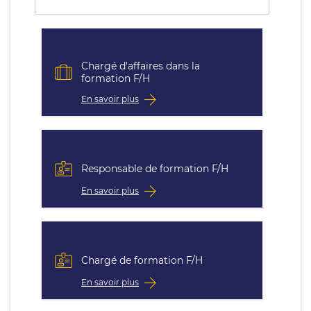
Chargé d'affaires dans la
formation F/H
En savoir plus
Responsable de formation F/H
En savoir plus
Chargé de formation F/H
En savoir plus