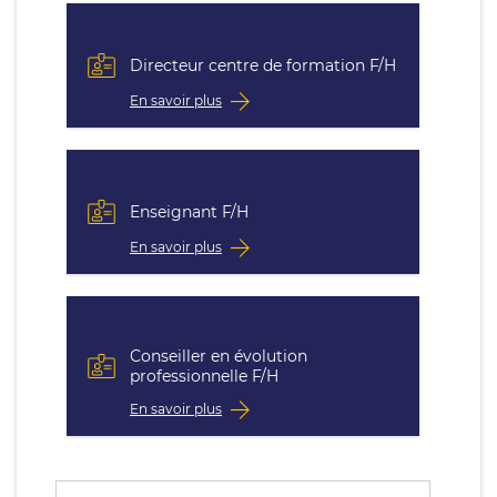
Directeur centre de formation F/H
En savoir plus
Enseignant F/H
En savoir plus
Conseiller en évolution
professionnelle F/H
En savoir plus