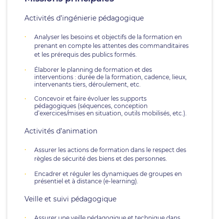
Activités d’ingénierie pédagogique
Analyser les besoins et objectifs de la formation en
prenant en compte les attentes des commanditaires
et les prérequis des publics formés.
Élaborer le planning de formation et des
interventions : durée de la formation, cadence, lieux,
intervenants tiers, déroulement, etc.
Concevoir et faire évoluer les supports
pédagogiques (séquences, conception
d’exercices/mises en situation, outils mobilisés, etc.).
Activités d’animation
Assurer les actions de formation dans le respect des
règles de sécurité des biens et des personnes.
Encadrer et réguler les dynamiques de groupes en
présentiel et à distance (e-learning).
Veille et suivi pédagogique
Assurer une veille pédagogique et technique dans