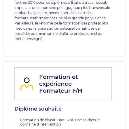
rentrée 2016 pour les diplômes d’État du travail social,
imposant une approche pédagogique plus transversale
et pluridisciplinaire, nécessitant de la part des
formateurs/formatrices une plus grande polyvalence.
Par ailleurs, la réforme de la formation des professions
médicales impose aux formateurs/formatrices de
posséder au minimum le diplôme professionnel du
métier enseigné.
Formation et
expérience -
Formateur F/H
Diplôme souhaité
Formation de niveau Bac +3 ou Bac +5 dans le
domaine d’intervention