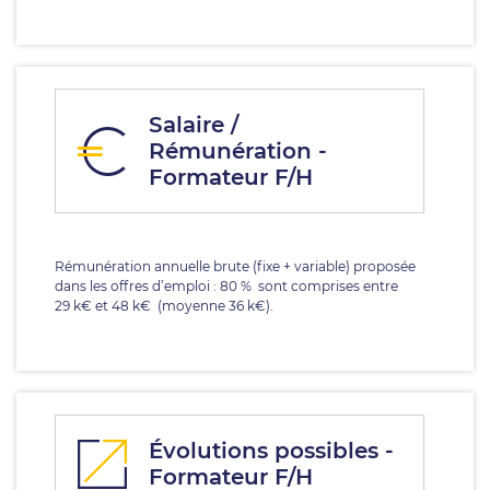
Salaire /
Rémunération -
Formateur F/H
Rémunération annuelle brute (fixe + variable) proposée
dans les offres d’emploi : 80 % sont comprises entre
29 k€ et 48 k€ (moyenne 36 k€).
Évolutions possibles -
Formateur F/H