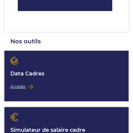
Nos outils
Data Cadres
Accédez
Simulateur de salaire cadre