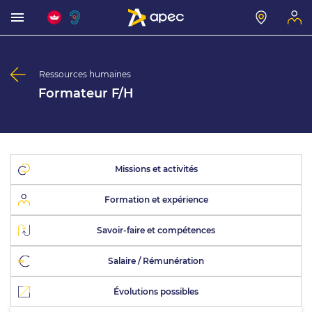
Ressources humaines
Formateur F/H
Missions et activités
Formation et expérience
Savoir-faire et compétences
Salaire / Rémunération
Évolutions possibles