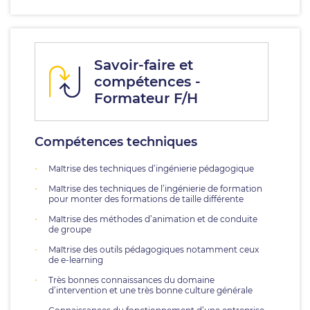
Savoir-faire et
compétences -
Formateur F/H
Compétences techniques
Maîtrise des techniques d’ingénierie pédagogique
Maîtrise des techniques de l’ingénierie de formation
pour monter des formations de taille différente
Maîtrise des méthodes d’animation et de conduite
de groupe
Maîtrise des outils pédagogiques notamment ceux
de e-learning
Très bonnes connaissances du domaine
d’intervention et une très bonne culture générale