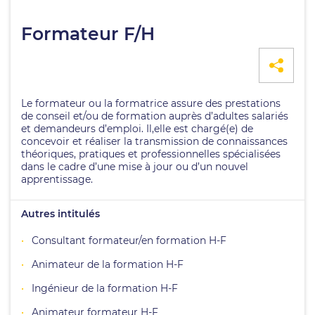
Formateur F/H
Le formateur ou la formatrice assure des prestations
de conseil et/ou de formation auprès d’adultes salariés
et demandeurs d’emploi. Il,elle est chargé(e) de
concevoir et réaliser la transmission de connaissances
théoriques, pratiques et professionnelles spécialisées
dans le cadre d’une mise à jour ou d’un nouvel
apprentissage.
Autres intitulés
Consultant formateur/en formation H-F
Animateur de la formation H-F
Ingénieur de la formation H-F
Animateur formateur H-F