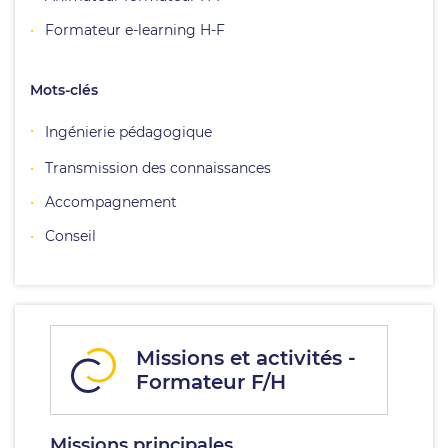
Formateur e-learning H-F
Mots-clés
Ingénierie pédagogique
Transmission des connaissances
Accompagnement
Conseil
Missions et activités -
Formateur F/H
Missions principales