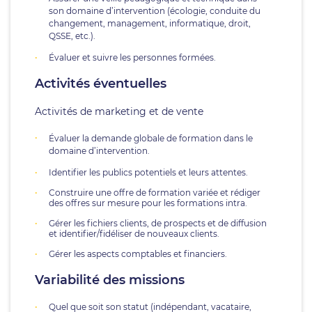
son domaine d’intervention (écologie, conduite du
changement, management, informatique, droit,
QSSE, etc.).
Évaluer et suivre les personnes formées.
Activités éventuelles
Activités de marketing et de vente
Évaluer la demande globale de formation dans le
domaine d’intervention.
Identifier les publics potentiels et leurs attentes.
Construire une offre de formation variée et rédiger
des offres sur mesure pour les formations intra.
Gérer les fichiers clients, de prospects et de diffusion
et identifier/fidéliser de nouveaux clients.
Gérer les aspects comptables et financiers.
Variabilité des missions
Quel que soit son statut (indépendant, vacataire,