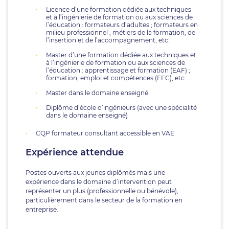
Licence d’une formation dédiée aux techniques
et à l’ingénierie de formation ou aux sciences de
l’éducation : formateurs d’adultes ; formateurs en
milieu professionnel ; métiers de la formation, de
l’insertion et de l’accompagnement, etc.
Master d’une formation dédiée aux techniques et
à l’ingénierie de formation ou aux sciences de
l’éducation : apprentissage et formation (EAF) ;
formation, emploi et compétences (FEC), etc.
Master dans le domaine enseigné
Diplôme d’école d’ingénieurs (avec une spécialité
dans le domaine enseigné)
CQP formateur consultant accessible en VAE
Expérience attendue
Postes ouverts aux jeunes diplômés mais une
expérience dans le domaine d’intervention peut
représenter un plus (professionnelle ou bénévole),
particulièrement dans le secteur de la formation en
entreprise.