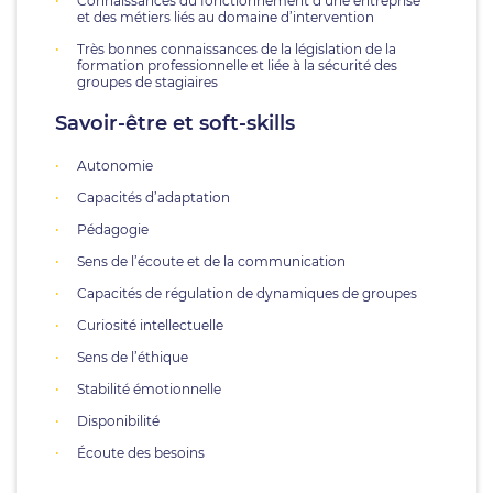
Connaissances du fonctionnement d’une entreprise
et des métiers liés au domaine d’intervention
Très bonnes connaissances de la législation de la
formation professionnelle et liée à la sécurité des
groupes de stagiaires
Savoir-être et soft-skills
Autonomie
Capacités d’adaptation
Pédagogie
Sens de l’écoute et de la communication
Capacités de régulation de dynamiques de groupes
Curiosité intellectuelle
Sens de l’éthique
Stabilité émotionnelle
Disponibilité
Écoute des besoins