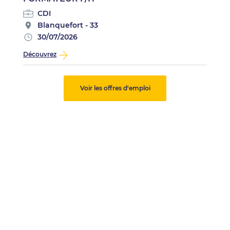
CDI
Blanquefort - 33
30/07/2026
Découvrez
Voir les offres d'emploi