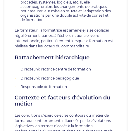
procédés, systèmes, logiciels, etc. Il, elle
accompagne alors les changements de pratiques
pour assurer leur mise en œuvre et l’adaptation des
organisations par une double activité de conseil et
de formation.
Le formateur, la formatrice est amené(e) à se déplacer
régulièrement, parfois à l’échelle nationale, voire
internationale, particulièrement lorsque la formation est
réalisée dans les locaux du commanditaire.
Rattachement hiérarchique
Directeur/directrice centre de formation
Directeur/directrice pédagogique
Responsable de formation
Contexte et facteurs d'évolution du
métier
Les conditions d’exercice et les contours du métier de
formateur sont fortement influencés par les évolutions
législatives, en termes d’accès à la formation