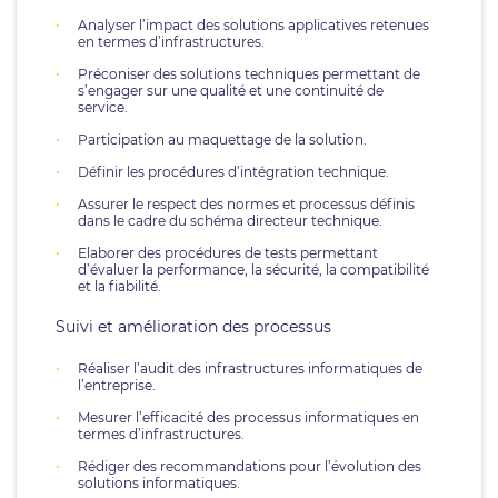
Analyser l’impact des solutions applicatives retenues
en termes d’infrastructures.
Préconiser des solutions techniques permettant de
s’engager sur une qualité et une continuité de
service.
Participation au maquettage de la solution.
Définir les procédures d’intégration technique.
Assurer le respect des normes et processus définis
dans le cadre du schéma directeur technique.
Elaborer des procédures de tests permettant
d’évaluer la performance, la sécurité, la compatibilité
et la fiabilité.
Suivi et amélioration des processus
Réaliser l’audit des infrastructures informatiques de
l’entreprise.
Mesurer l’efficacité des processus informatiques en
termes d’infrastructures.
Rédiger des recommandations pour l’évolution des
solutions informatiques.