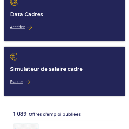
Data Cadres
Accédez
Simulateur de salaire cadre
Evaluez
1 089
Offres d’emploi publiées