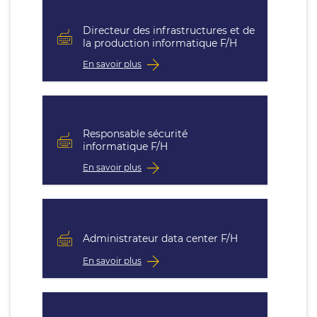
Directeur des infrastructures et de
la production informatique F/H
En savoir plus
Responsable sécurité
informatique F/H
En savoir plus
Administrateur data center F/H
En savoir plus