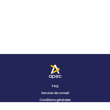
FAQ
Services de conseil
Conditions générales
Qui sommes nous ?