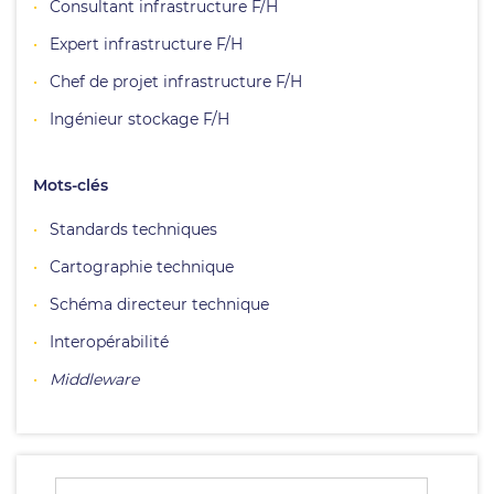
Consultant infrastructure F/H
Expert infrastructure F/H
Chef de projet infrastructure F/H
Ingénieur stockage F/H
Mots-clés
Standards techniques
Cartographie technique
Schéma directeur technique
Interopérabilité
Middleware