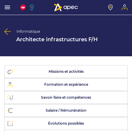
Informatique
Architecte infrastructures F/H
Missions et activités
Formation et expérience
Savoir-faire et compétences
Salaire / Rémunération
Évolutions possibles