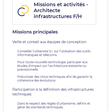
Missions et activités -
Architecte
infrastructures F/H
Missions principales
Veille et conseil aux équipes de conception
Conseiller l’urbaniste S.I. sur l’utilisation des outils
informatiques et télécoms.
Pour toute nouvelle technologie, participer aux
études d’impact sur l’architecture existante ou
prévisionnelle.
Préconiser des choix techniques afin de garantir la
cohérence des évolutions
Participation à la définition des infrastructures
techniques
Dans le respect des règles d’urbanisme, définir et
gérer les standards techniques.