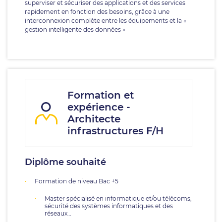
superviser et sécuriser des applications et des services
rapidement en fonction des besoins, grâce à une
interconnexion complète entre les équipements et la «
gestion intelligente des données »
Formation et
expérience -
Architecte
infrastructures F/H
Diplôme souhaité
Formation de niveau Bac +5
Master spécialisé en informatique et/ou télécoms,
sécurité des systèmes informatiques et des
réseaux…