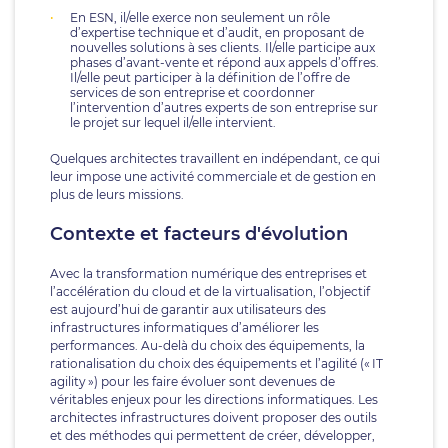
En ESN, il/elle exerce non seulement un rôle
d’expertise technique et d’audit, en proposant de
nouvelles solutions à ses clients. Il/elle participe aux
phases d’avant-vente et répond aux appels d’offres.
Il/elle peut participer à la définition de l’offre de
services de son entreprise et coordonner
l’intervention d’autres experts de son entreprise sur
le projet sur lequel il/elle intervient.
Quelques architectes travaillent en indépendant, ce qui
leur impose une activité commerciale et de gestion en
plus de leurs missions.
Contexte et facteurs d'évolution
Avec la transformation numérique des entreprises et
l’accélération du cloud et de la virtualisation, l’objectif
est aujourd’hui de garantir aux utilisateurs des
infrastructures informatiques d’améliorer les
performances. Au-delà du choix des équipements, la
rationalisation du choix des équipements et l’agilité (« IT
agility ») pour les faire évoluer sont devenues de
véritables enjeux pour les directions informatiques. Les
architectes infrastructures doivent proposer des outils
et des méthodes qui permettent de créer, développer,