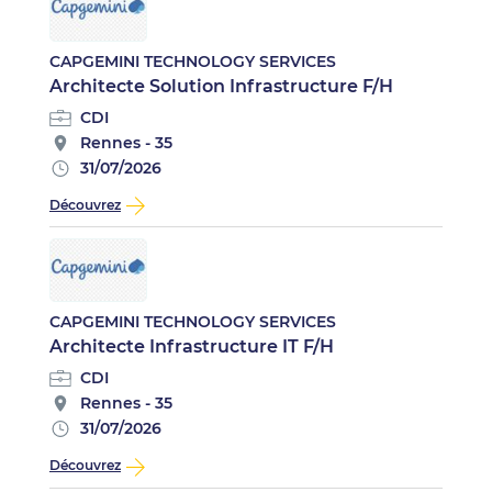
CAPGEMINI TECHNOLOGY SERVICES
Architecte Solution Infrastructure F/H
CDI
Rennes - 35
31/07/2026
Découvrez
CAPGEMINI TECHNOLOGY SERVICES
Architecte Infrastructure IT F/H
CDI
Rennes - 35
31/07/2026
Découvrez