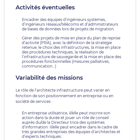
Activités éventuelles
Encadrer des équipes d’ingénieurs systèmes,
d’ingénieurs réseaux/télécoms et d’administrateurs
de bases de données lors de projets de migration.
Gérer des projets de mise en place du plan de reprise
d’activité (PRA), avec la définition de la stratégie
retenue, le choix des infrastructures, la mise en place
des procédures techniques, la réalisation de
l’infrastructure de sauvegarde et la mise en place des
procédures fonctionnelles (mesures palliatives,
communication…)
Variabilité des missions
Le rôle de l’architecte infrastructure peut varier en
fonction de son positionnement en entreprise ou en
société de services :
En entreprise utilisatrice, il/elle peut inscrire son
action dans la durée et jouer un rôle de conseil
auprès du/de la Directeur.trice des systèmes
d’information. Il/elle peut encadrer dans le cadre de
très grandes entreprises des équipes d’architectes et
d’experts techniques.