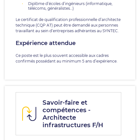
Diplôme d’écoles d’ingénieurs (informatique,
télécoms, généralistes…)
Le certificat de qualification professionnelle d’architecte
technique (CQP AT) peut être demandé aux personnes
travaillant au sein d’entreprises adhérantes au SYNTEC.
Expérience attendue
Ce poste est le plus souvent accessible aux cadres
confirmés possédant au minimum 5 ans d’expérience.
Savoir-faire et
compétences -
Architecte
infrastructures F/H