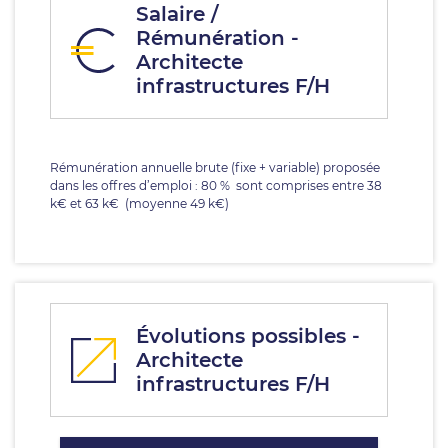
Salaire /
Rémunération -
Architecte
infrastructures F/H
Rémunération annuelle brute (fixe + variable) proposée
dans les offres d’emploi : 80 % sont comprises entre 38
k€ et 63 k€ (moyenne 49 k€)
Évolutions possibles -
Architecte
infrastructures F/H