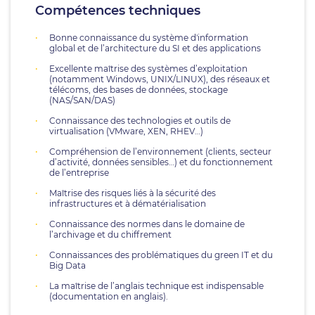
Compétences techniques
Bonne connaissance du système d'information
global et de l’architecture du SI et des applications
Excellente maîtrise des systèmes d’exploitation
(notamment Windows, UNIX/LINUX), des réseaux et
télécoms, des bases de données, stockage
(NAS/SAN/DAS)
Connaissance des technologies et outils de
virtualisation (VMware, XEN, RHEV…)
Compréhension de l’environnement (clients, secteur
d’activité, données sensibles…) et du fonctionnement
de l’entreprise
Maîtrise des risques liés à la sécurité des
infrastructures et à dématérialisation
Connaissance des normes dans le domaine de
l’archivage et du chiffrement
Connaissances des problématiques du green IT et du
Big Data
La maîtrise de l’anglais technique est indispensable
(documentation en anglais).