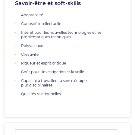
Savoir-être et soft-skills
Adaptabilité
Curiosité intellectuelle
Intérêt pour les nouvelles technologies et les
problématiques techniques
Polyvalence
Créativité
Rigueur et esprit critique
Goût pour l'investigation et la veille
Capacité à travailler au sein d'équipes
pluridisciplinaires
Qualités relationnelles