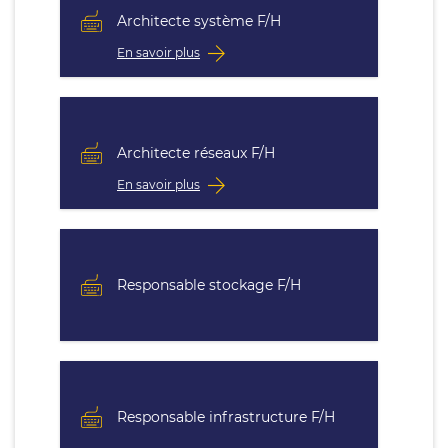
Architecte système F/H
En savoir plus
Architecte réseaux F/H
En savoir plus
Responsable stockage F/H
Responsable infrastructure F/H