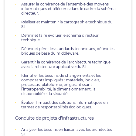
Assurer la cohérence de l’ensemble des moyens
informatiques et télécoms dans le cadre du schéma
directeur.
Réaliser et maintenir la cartographie technique du
S.I.
Définir et faire évoluer le schéma directeur
technique.
Définir et gérer les standards techniques, définir les
briques de base du middleware.
Garantir la cohérence de l’architecture technique
avec l’architecture applicative du S.I.
Identifier les besoins de changements et les
composants impliqués : matériels, logiciels,
processus, plateforme, en garantissant
l’interopérabilité, le dimensionnement, la
disponibilité et la sécurité.
Évaluer l’impact des solutions informatiques en
termes de responsabilités écologiques.
Conduite de projets d’infrastructures
Analyser les besoins en liaison avec les architectes
S.I.