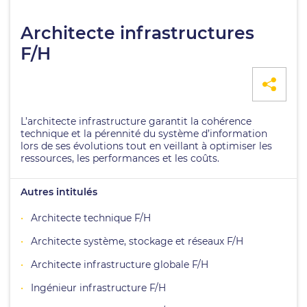
Architecte infrastructures
F/H
L’architecte infrastructure garantit la cohérence
technique et la pérennité du système d’information
lors de ses évolutions tout en veillant à optimiser les
ressources, les performances et les coûts.
Autres intitulés
Architecte technique F/H
Architecte système, stockage et réseaux F/H
Architecte infrastructure globale F/H
Ingénieur infrastructure F/H