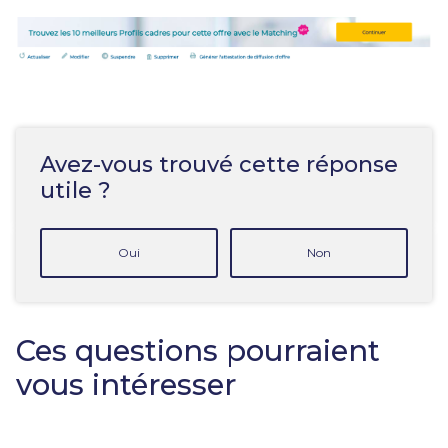
Avez-vous trouvé cette réponse
utile ?
Oui
Non
Ces questions pourraient
vous intéresser