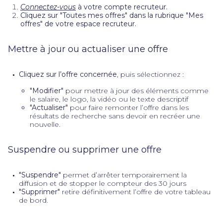
Connectez-vous
à votre compte recruteur.
Cliquez sur "Toutes mes offres" dans la rubrique "Mes
offres" de votre espace recruteur.
Mettre à jour ou actualiser une offre
Cliquez sur l’offre concernée
, puis sélectionnez :
"Modifier"
pour mettre à jour des éléments comme
le salaire, le logo, la vidéo ou le texte descriptif
"Actualiser"
pour faire remonter l’offre dans les
résultats de recherche sans devoir en recréer une
nouvelle.
Suspendre ou supprimer une offre
"Suspendre"
permet d’arrêter temporairement la
diffusion et de stopper le compteur des 30 jours
"Supprimer"
retire définitivement l’offre de votre tableau
de bord.