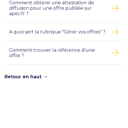
Comment obtenir une attestation de
diffusion pour une offre publiée sur
apec.fr ?
A quoi sert la rubrique "Gérer vos offres" ?
Comment trouver la référence d'une
offre ?
Retour en haut