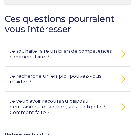
Ces questions pourraient
vous intéresser
Je souhaite faire un bilan de compétences
comment faire ?
Je recherche un emploi, pouvez-vous
m'aider ?
Je veux avoir recours au dispositif
démission reconversion, suis-je éligible ?
Comment faire ?
Retour en haut