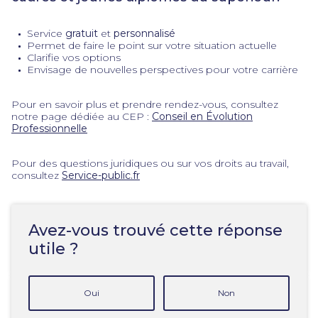
Service
gratuit
et
personnalisé
Permet de faire le point sur votre situation actuelle
Clarifie vos options
Envisage de nouvelles perspectives pour votre carrière
Pour en savoir plus et prendre rendez-vous, consultez
notre page dédiée au CEP :
Conseil en Évolution
Professionnelle
Pour des questions juridiques ou sur vos droits au travail,
consultez
Service-public.fr
Avez-vous trouvé cette réponse
utile ?
Oui
Non