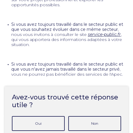
opportunités possibles.
Si vous avez toujours travaillé dans le secteur public et
que vous souhaitez évoluer dans ce même secteur
,
nous vous invitons à consulter le site
service-public.fr
,
qui vous apportera des informations adaptées à votre
situation.
Si vous avez toujours travaillé dans le secteur public et
que vous n'avez jamais travaillé dans le secteur privé
,
vous ne pourrez pas bénéficier des services de l'Apec.
Avez-vous trouvé cette réponse
utile ?
Oui
Non