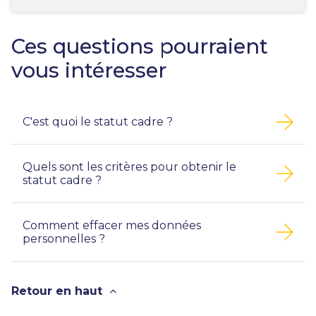
Ces questions pourraient
vous intéresser
C'est quoi le statut cadre ?
Quels sont les critères pour obtenir le
statut cadre ?
Comment effacer mes données
personnelles ?
Retour en haut