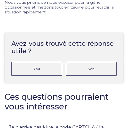
Nous vous prions de nous excuser pour la gêne
occasionnée et mettons tout en œuvre pour rétablir la
situation rapidement.
Avez-vous trouvé cette réponse
utile ?
Oui
Non
Ces questions pourraient
vous intéresser
Je n'arrive pas à lire le code CAPTCHA / La