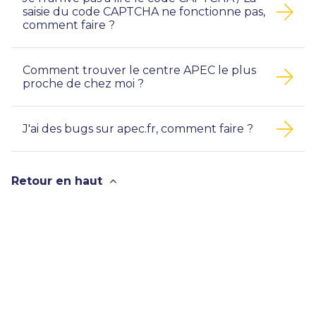
saisie du code CAPTCHA ne fonctionne pas,
comment faire ?
Comment trouver le centre APEC le plus
proche de chez moi ?
J'ai des bugs sur apec.fr, comment faire ?
Retour en haut