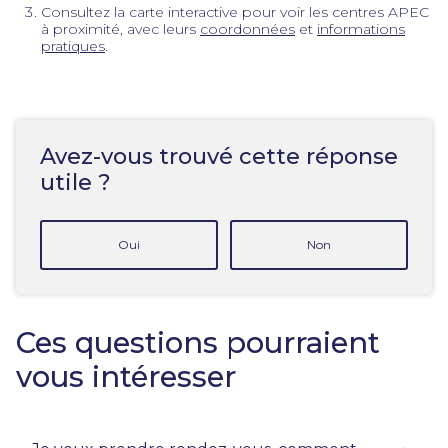
Consultez la carte interactive pour voir les centres APEC
à proximité, avec leurs
coordonnées
et
informations
pratiques
.
Avez-vous trouvé cette réponse
utile ?
Oui
Non
Ces questions pourraient
vous intéresser