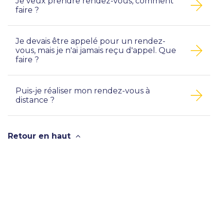
Je veux prendre rendez-vous, comment
faire ?
Je devais être appelé pour un rendez-
vous, mais je n'ai jamais reçu d'appel. Que
faire ?
Puis-je réaliser mon rendez-vous à
distance ?
Retour en haut