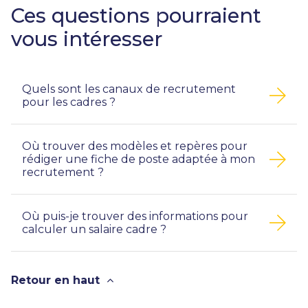
Ces questions pourraient
vous intéresser
Quels sont les canaux de recrutement
pour les cadres ?
Où trouver des modèles et repères pour
rédiger une fiche de poste adaptée à mon
recrutement ?
Où puis-je trouver des informations pour
calculer un salaire cadre ?
Retour en haut