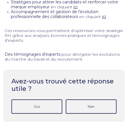
Stratégies pour attirer les candidats et renforcer votre
marque employeur
en cliquant
ici
Accompagnement et gestion de l'évolution
professionnelle des collaborateurs
en cliquant
ici
Ces ressources vous permettent d’optimiser votre stratégie
RH grâce aux analyses, bonnes pratiques et témoignages
d’experts.
Des témoignages d’experts
pour décrypter les évolutions
du marché du travail et du recrutement.
Avez-vous trouvé cette réponse
utile ?
Oui
Non