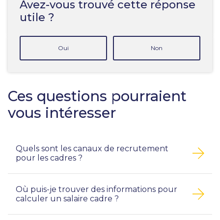
Avez-vous trouvé cette réponse
utile ?
Oui
Non
Ces questions pourraient
vous intéresser
Quels sont les canaux de recrutement
pour les cadres ?
Où puis-je trouver des informations pour
calculer un salaire cadre ?