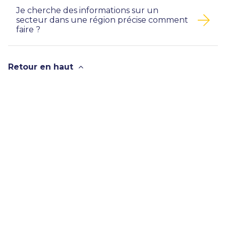
Je cherche des informations sur un
secteur dans une région précise comment
faire ?
Retour en haut