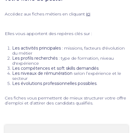
Accédez aux fiches métiers en cliquant
ici
Elles vous apportent des repères clés sur :
Les activités principales
: missions, facteurs d'évolution
du métier
Les profils recherchés
: type de formation, niveau
d'expérience
Les compétences et soft skills demandés
Les niveaux de rémunération
selon l’expérience et le
secteur
Les évolutions professionnelles possibles
.
Ces fiches vous permettent de mieux structurer votre offre
d’emploi et d’attirer des candidats qualifiés.