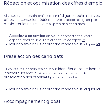
Rédaction et optimisation des offres d'emploi
Si vous avez besoin d'aide pour
rédiger ou optimiser vos
offres
, un
conseiller dédié
peut vous accompagner pour
maximiser leur attractivité
auprès des candidats.
Accédez à ce service
en vous connectant à votre
espace recruteur ou en créant un compte
ici
Pour en savoir plus et prendre rendez-vous,
cliquer
ici
Présélection des candidats
Si vous avez besoin d’aide pour
identifier et sélectionner
les meilleurs profils
, l'Apec propose un service de
présélection des candidats
par un conseiller.
Pour en savoir plus et prendre rendez-vous, cliquer
ici
Accompagnement global