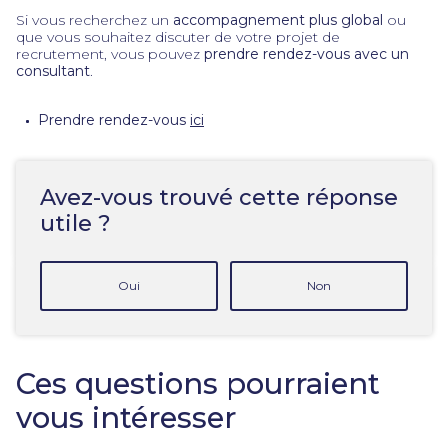
Si vous recherchez un
accompagnement plus global
ou
que vous souhaitez discuter de votre projet de
recrutement, vous pouvez
prendre rendez-vous avec un
consultant
.
Prendre rendez-vous
ici
Avez-vous trouvé cette réponse
utile ?
Oui
Non
Ces questions pourraient
vous intéresser