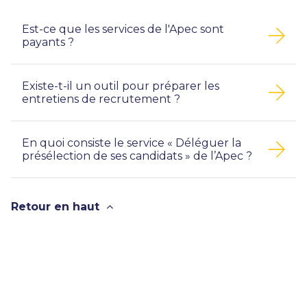
Est-ce que les services de l'Apec sont
payants ?
Existe-t-il un outil pour préparer les
entretiens de recrutement ?
En quoi consiste le service « Déléguer la
présélection de ses candidats » de l’Apec ?
Retour en haut