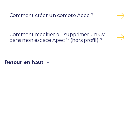
Comment créer un compte Apec ?
Comment modifier ou supprimer un CV
dans mon espace Apec.fr (hors profil) ?
Retour en haut