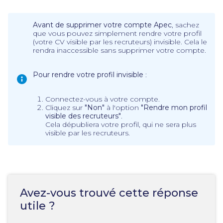
Avant de supprimer votre compte Apec
, sachez
que vous pouvez simplement rendre votre profil
(votre CV visible par les recruteurs) invisible. Cela le
rendra inaccessible sans supprimer votre compte.
Pour rendre votre profil invisible
:
Connectez-vous à votre compte.
Cliquez sur
"Non"
à l'option
"Rendre mon profil
visible des recruteurs"
.
Cela dépubliera votre profil, qui ne sera plus
visible par les recruteurs.
Avez-vous trouvé cette réponse
utile ?