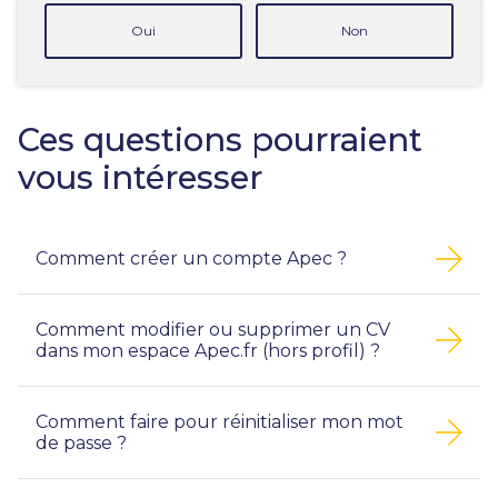
Oui
Non
Ces questions pourraient
vous intéresser
Comment créer un compte Apec ?
Comment modifier ou supprimer un CV
dans mon espace Apec.fr (hors profil) ?
Comment faire pour réinitialiser mon mot
de passe ?