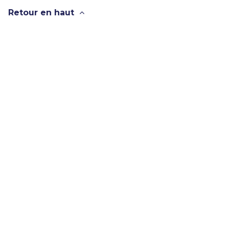
Retour en haut