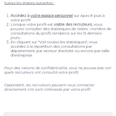
Suivez les étapes suivantes :
Accédez à
votre espace personnel
sur Apec.fr puis à
votre profil
Lorsque votre profil est
visible des recruteurs
, vous
pouvez consulter des statistiques de visites : nombre de
consultations du profil, tendance sur les 15 derniers
jours...
En cliquant sur "Voir toutes les statistiques", vous
accédez à la répartition des consultations par
département, par secteur d'activité ou encore par taille
d'entreprise.
Pour des raisons de confidentialité, vous ne pouvez pas voir
quels recruteurs ont consulté votre profil.
Cependant, les recruteurs peuvent vous contacter
directement s'ils sont intéressés par votre profil.