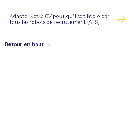
Adapter votre CV pour qu’il soit lisible par
tous les robots de recrutement (ATS)
Retour en haut