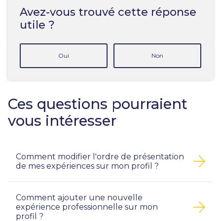
Avez-vous trouvé cette réponse
utile ?
Oui
Non
Ces questions pourraient
vous intéresser
Comment modifier l'ordre de présentation
de mes expériences sur mon profil ?
Comment ajouter une nouvelle
expérience professionnelle sur mon
profil ?