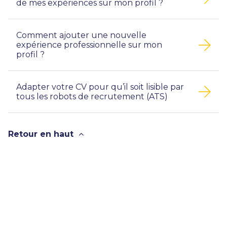
de mes expériences sur mon profil ?
Comment ajouter une nouvelle
expérience professionnelle sur mon
profil ?
Adapter votre CV pour qu’il soit lisible par
tous les robots de recrutement (ATS)
Retour en haut