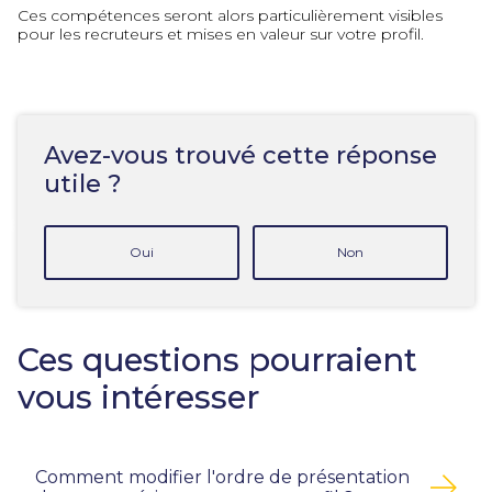
Ces compétences seront alors particulièrement visibles
pour les recruteurs et mises en valeur sur votre profil.
Avez-vous trouvé cette réponse
utile ?
Oui
Non
Ces questions pourraient
vous intéresser
Comment modifier l'ordre de présentation