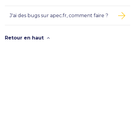
J'ai des bugs sur apec.fr, comment faire ?
Retour en haut