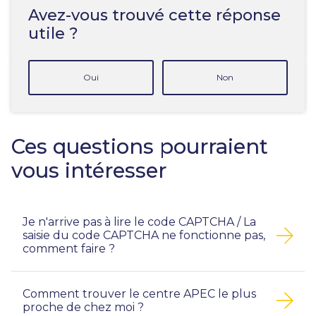
Avez-vous trouvé cette réponse
utile ?
Oui
Non
Ces questions pourraient
vous intéresser
Je n'arrive pas à lire le code CAPTCHA / La
saisie du code CAPTCHA ne fonctionne pas,
comment faire ?
Comment trouver le centre APEC le plus
proche de chez moi ?