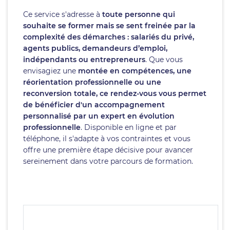
Ce service s'adresse à
toute personne qui
souhaite se former mais se sent freinée par la
complexité des démarches : salariés du privé,
agents publics, demandeurs d’emploi,
indépendants ou entrepreneurs
. Que vous
envisagiez une
montée en compétences, une
réorientation professionnelle ou une
reconversion totale, ce rendez-vous vous permet
de bénéficier d'un accompagnement
personnalisé par un expert en évolution
professionnelle
. Disponible en ligne et par
téléphone, il s'adapte à vos contraintes et vous
offre une première étape décisive pour avancer
sereinement dans votre parcours de formation.