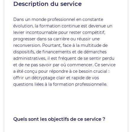
Description du service
Dans un monde professionnel en constante
évolution, la formation continue est devenue un
levier incontournable pour rester compétitif,
progresser dans sa carrière ou réussir une
reconversion. Pourtant, face à la multitude de
dispositifs, de financements et de démarches
administratives, il est fréquent de se sentir perdu
et de ne pas savoir par où commencer. Ce service
a été conçu pour répondre à ce besoin crucial :
offrir un décryptage clair et rapide de vos
questions liées à la formation professionnelle.
Quels sont les objectifs de ce service ?