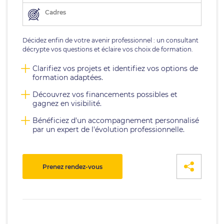
Cadres
Décidez enfin de votre avenir professionnel : un consultant
décrypte vos questions et éclaire vos choix de formation.
Clarifiez vos projets et identifiez vos options de
formation adaptées.
Découvrez vos financements possibles et
gagnez en visibilité.
Bénéficiez d'un accompagnement personnalisé
par un expert de l'évolution professionnelle.
Prenez rendez-vous