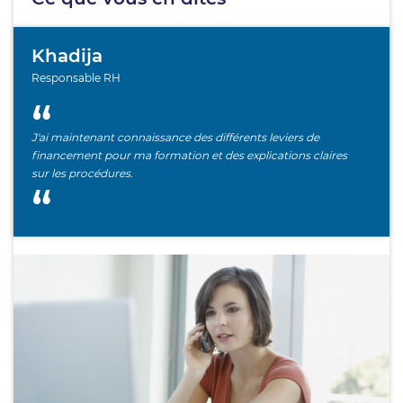
Khadija
Responsable RH
J'ai maintenant connaissance des différents leviers de
financement pour ma formation et des explications claires
sur les procédures.