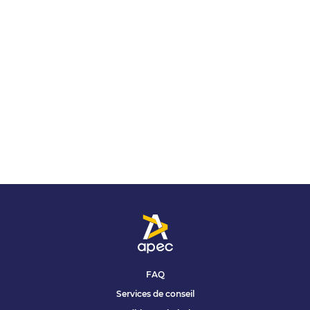
FAQ
Services de conseil