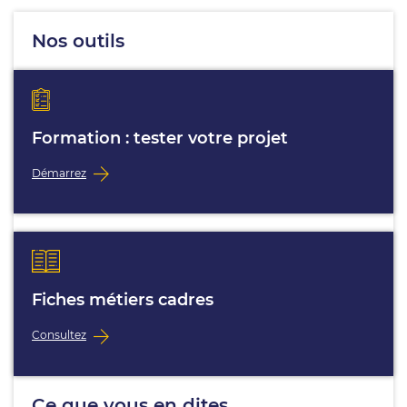
Nos outils
Formation : tester votre projet
Démarrez
Fiches métiers cadres
Consultez
Ce que vous en dites