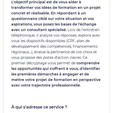
L'objectif principal est de vous aider à
transformer vos idées de formation en un projet
concret et réalisable. En répondant à un
questionnaire ciblé sur votre situation et vos
aspirations, vous posez les bases de l'échange
avec un consultant spécialisé.
Lors de l'entretien
téléphonique, il analyse vos réponses, explore avec
vous les dispositifs disponibles (CPF, plan de
développement des compétences, financements
régionaux…), évalue la pertinence de vos choix et
vous propose des pistes d'action claires. Ce
premier décryptage vous permet de
comprendre
les opportunités qui s'offrent à vous, d'identifier
les premières démarches à engager et de
mettre votre projet de formation en perspective
avec votre trajectoire professionnelle.
À qui s’adresse ce service ?