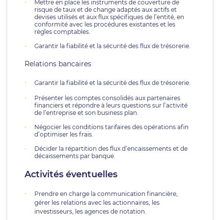
Mettre en place les instruments de couverture de
risque de taux et de change adaptés aux actifs et
devises utilisés et aux flux spécifiques de l’entité, en
conformité avec les procédures existantes et les
règles comptables.
Garantir la fiabilité et la sécurité des flux de trésorerie.
Relations bancaires
Garantir la fiabilité et la sécurité des flux de trésorerie.
Présenter les comptes consolidés aux partenaires
financiers et répondre à leurs questions sur l’activité
de l’entreprise et son business plan.
Négocier les conditions tarifaires des opérations afin
d’optimiser les frais.
Décider la répartition des flux d’encaissements et de
décaissements par banque.
Activités éventuelles
Prendre en charge la communication financière,
gérer les relations avec les actionnaires, les
investisseurs, les agences de notation.