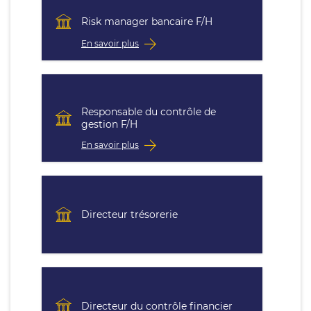
Risk manager bancaire F/H
En savoir plus
Responsable du contrôle de
gestion F/H
En savoir plus
Directeur trésorerie
Directeur du contrôle financier