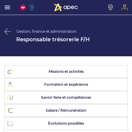
Gestion, finance et administration
Responsable trésorerie F/H
Missions et activités
Formation et expérience
Savoir-faire et compétences
Salaire / Rémunération
Évolutions possibles