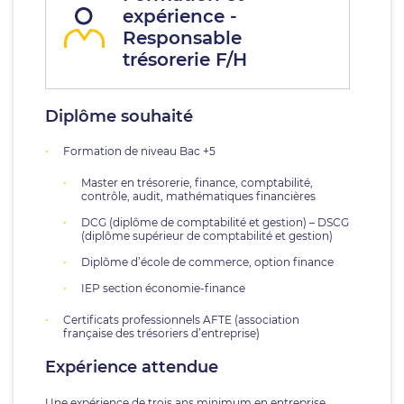
expérience -
Responsable
trésorerie F/H
Diplôme souhaité
Formation de niveau Bac +5
Master en trésorerie, finance, comptabilité,
contrôle, audit, mathématiques financières
DCG (diplôme de comptabilité et gestion) – DSCG
(diplôme supérieur de comptabilité et gestion)
Diplôme d’école de commerce, option finance
IEP section économie-finance
Certificats professionnels AFTE (association
française des trésoriers d’entreprise)
Expérience attendue
Une expérience de trois ans minimum en entreprise