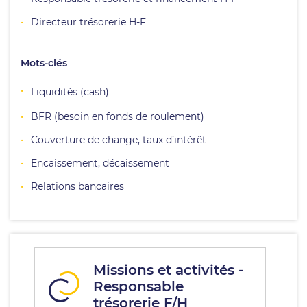
Directeur trésorerie H-F
Mots-clés
Liquidités (cash)
BFR (besoin en fonds de roulement)
Couverture de change, taux d’intérêt
Encaissement, décaissement
Relations bancaires
Missions et activités -
Responsable
trésorerie F/H