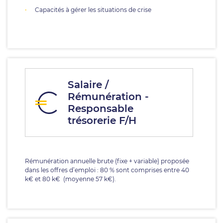
Capacités à gérer les situations de crise
Salaire /
Rémunération -
Responsable
trésorerie F/H
Rémunération annuelle brute (fixe + variable) proposée
dans les offres d’emploi : 80 % sont comprises entre 40
k€ et 80 k€ (moyenne 57 k€).