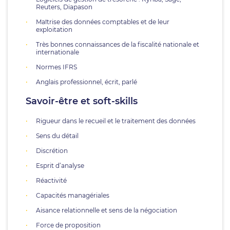
Reuters, Diapason
Maîtrise des données comptables et de leur
exploitation
Très bonnes connaissances de la fiscalité nationale et
internationale
Normes IFRS
Anglais professionnel, écrit, parlé
Savoir-être et soft-skills
Rigueur dans le recueil et le traitement des données
Sens du détail
Discrétion
Esprit d’analyse
Réactivité
Capacités managériales
Aisance relationnelle et sens de la négociation
Force de proposition