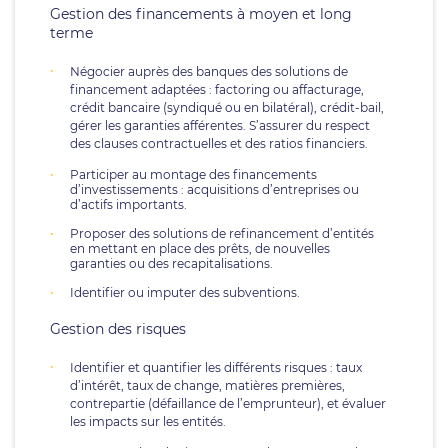
Gestion des financements à moyen et long
terme
Négocier auprès des banques des solutions de
financement adaptées : factoring ou affacturage,
crédit bancaire (syndiqué ou en bilatéral), crédit-bail,
gérer les garanties afférentes. S’assurer du respect
des clauses contractuelles et des ratios financiers.
Participer au montage des financements
d’investissements : acquisitions d’entreprises ou
d’actifs importants.
Proposer des solutions de refinancement d’entités
en mettant en place des prêts, de nouvelles
garanties ou des recapitalisations.
Identifier ou imputer des subventions.
Gestion des risques
Identifier et quantifier les différents risques : taux
d’intérêt, taux de change, matières premières,
contrepartie (défaillance de l’emprunteur), et évaluer
les impacts sur les entités.