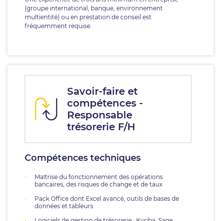
(groupe international, banque, environnement
multientité) ou en prestation de conseil est
fréquemment requise.
Savoir-faire et
compétences -
Responsable
trésorerie F/H
Compétences techniques
Maîtrise du fonctionnement des opérations
bancaires, des risques de change et de taux
Pack Office dont Excel avancé, outils de bases de
données et tableurs
Logiciels de gestion de trésorerie : Kyriba, Sage,