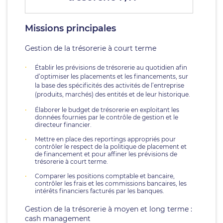
Missions principales
Gestion de la trésorerie à court terme
Établir les prévisions de trésorerie au quotidien afin
d’optimiser les placements et les financements, sur
la base des spécificités des activités de l’entreprise
(produits, marchés) des entités et de leur historique.
Élaborer le budget de trésorerie en exploitant les
données fournies par le contrôle de gestion et le
directeur financier.
Mettre en place des reportings appropriés pour
contrôler le respect de la politique de placement et
de financement et pour affiner les prévisions de
trésorerie à court terme.
Comparer les positions comptable et bancaire,
contrôler les frais et les commissions bancaires, les
intérêts financiers facturés par les banques.
Gestion de la trésorerie à moyen et long terme :
cash management