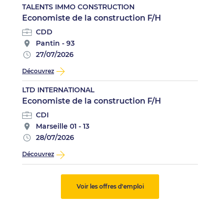
TALENTS IMMO CONSTRUCTION
Economiste de la construction F/H
CDD
Pantin - 93
27/07/2026
Découvrez
LTD INTERNATIONAL
Economiste de la construction F/H
CDI
Marseille 01 - 13
28/07/2026
Découvrez
Voir les offres d'emploi