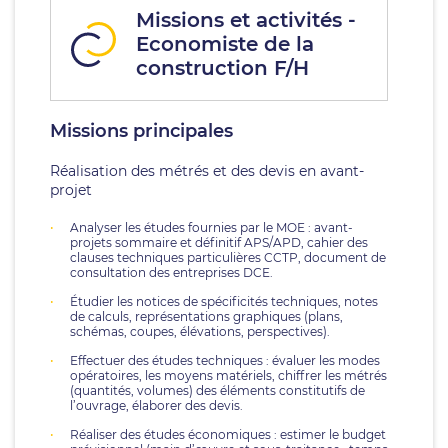
Missions et activités -
Economiste de la
construction F/H
Missions principales
Réalisation des métrés et des devis en avant-
projet
Analyser les études fournies par le MOE : avant-
projets sommaire et définitif APS/APD, cahier des
clauses techniques particulières CCTP, document de
consultation des entreprises DCE.
Étudier les notices de spécificités techniques, notes
de calculs, représentations graphiques (plans,
schémas, coupes, élévations, perspectives).
Effectuer des études techniques : évaluer les modes
opératoires, les moyens matériels, chiffrer les métrés
(quantités, volumes) des éléments constitutifs de
l’ouvrage, élaborer des devis.
Réaliser des études économiques : estimer le budget