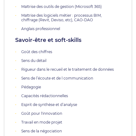
Maîtrise des outils de gestion (Microsoft 365)
Maîtrise des logiciels métier : processus BIM,
chiffrage (Revit, Deviso, etc), CAO-DAO
Anglais professionnel
Savoir-être et soft-skills
Goût des chiffres
Sens du détail
Rigueur dans le recueil et le traitement de données
Sens de l’écoute et de l communication
Pédagogie
Capacités rédactionnelles
Esprit de synthèse et d’analyse
Goût pour l'innovation
Travail en mode projet
Sens de la négociation