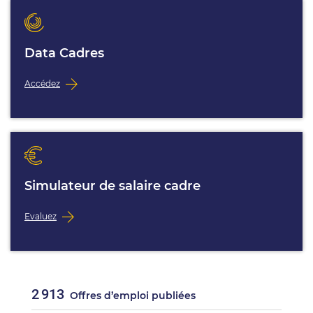
Data Cadres
Accédez
Simulateur de salaire cadre
Evaluez
2 913
Offres d’emploi publiées