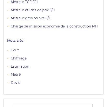
Métreur TCE F/H
Métreur études de prix F/H
Métreur gros œuvre F/H
Chargé de mission économie de la construction F/H
Mots-clés
Coût
Chiffrage
Estimation
Métré
Devis