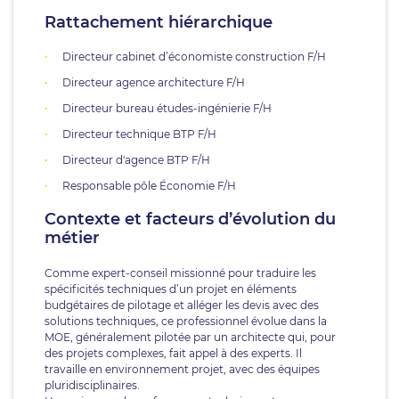
Rattachement hiérarchique
Directeur cabinet d’économiste construction F/H
Directeur agence architecture F/H
Directeur bureau études-ingénierie F/H
Directeur technique BTP F/H
Directeur d'agence BTP F/H
Responsable pôle Économie F/H
Contexte et facteurs d’évolution du
métier
Comme expert-conseil missionné pour traduire les
spécificités techniques d’un projet en éléments
budgétaires de pilotage et alléger les devis avec des
solutions techniques, ce professionnel évolue dans la
MOE, généralement pilotée par un architecte qui, pour
des projets complexes, fait appel à des experts. Il
travaille en environnement projet, avec des équipes
pluridisciplinaires.