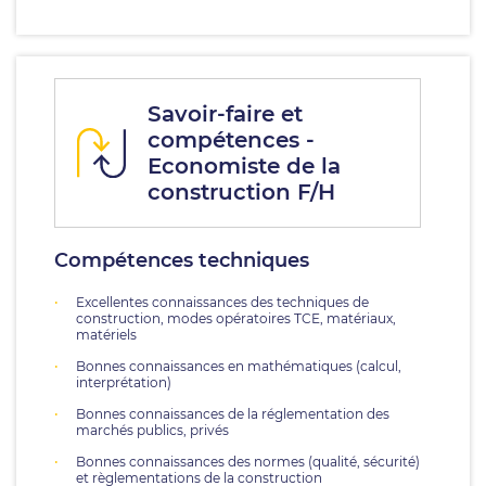
Savoir-faire et
compétences -
Economiste de la
construction F/H
Compétences techniques
Excellentes connaissances des techniques de
construction, modes opératoires TCE, matériaux,
matériels
Bonnes connaissances en mathématiques (calcul,
interprétation)
Bonnes connaissances de la réglementation des
marchés publics, privés
Bonnes connaissances des normes (qualité, sécurité)
et règlementations de la construction