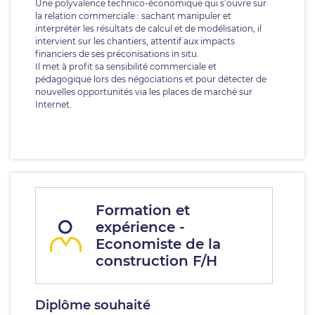
Une polyvalence technico-économique qui s’ouvre sur
la relation commerciale : sachant manipuler et
interpréter les résultats de calcul et de modélisation, il
intervient sur les chantiers, attentif aux impacts
financiers de ses préconisations in situ.
Il met à profit sa sensibilité commerciale et
pédagogique lors des négociations et pour détecter de
nouvelles opportunités via les places de marché sur
Internet.
Formation et
expérience -
Economiste de la
construction F/H
Diplôme souhaité