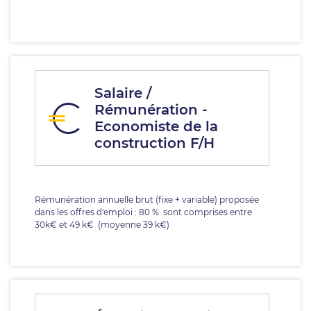
Salaire /
Rémunération -
Economiste de la
construction F/H
Rémunération annuelle brut (fixe + variable) proposée
dans les offres d'emploi : 80 % sont comprises entre
30k€ et 49 k€ (moyenne 39 k€)