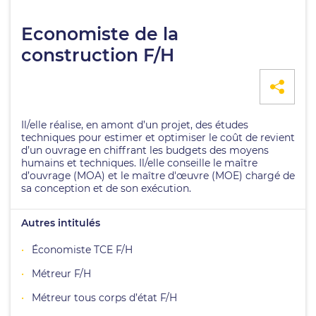
Economiste de la
construction F/H
Il/elle réalise, en amont d’un projet, des études
techniques pour estimer et optimiser le coût de revient
d’un ouvrage en chiffrant les budgets des moyens
humains et techniques. Il/elle conseille le maître
d’ouvrage (MOA) et le maître d'œuvre (MOE) chargé de
sa conception et de son exécution.
Autres intitulés
Économiste TCE F/H
Métreur F/H
Métreur tous corps d’état F/H