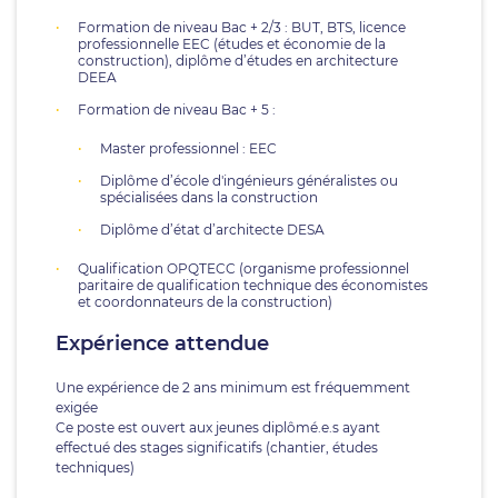
Formation de niveau Bac + 2/3 : BUT, BTS, licence
professionnelle EEC (études et économie de la
construction), diplôme d’études en architecture
DEEA
Formation de niveau Bac + 5 :
Master professionnel : EEC
Diplôme d’école d'ingénieurs généralistes ou
spécialisées dans la construction
Diplôme d’état d’architecte DESA
Qualification OPQTECC (organisme professionnel
paritaire de qualification technique des économistes
et coordonnateurs de la construction)
Expérience attendue
Une expérience de 2 ans minimum est fréquemment
exigée
Ce poste est ouvert aux jeunes diplômé.e.s ayant
effectué des stages significatifs (chantier, études
techniques)