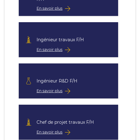
En savoir plus
Ingénieur travaux F/H
En savoir plus
Ingénieur R&D F/H
En savoir plus
Chef de projet travaux F/H
En savoir plus