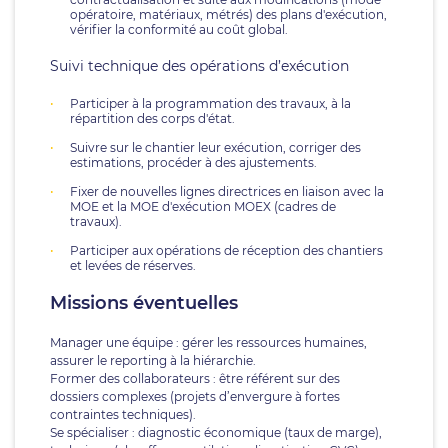
opératoire, matériaux, métrés) des plans d'exécution,
vérifier la conformité au coût global.
Suivi technique des opérations d’exécution
Participer à la programmation des travaux, à la
répartition des corps d'état.
Suivre sur le chantier leur exécution, corriger des
estimations, procéder à des ajustements.
Fixer de nouvelles lignes directrices en liaison avec la
MOE et la MOE d'exécution MOEX (cadres de
travaux).
Participer aux opérations de réception des chantiers
et levées de réserves.
Missions éventuelles
Manager une équipe : gérer les ressources humaines,
assurer le reporting à la hiérarchie.
Former des collaborateurs : être référent sur des
dossiers complexes (projets d’envergure à fortes
contraintes techniques).
Se spécialiser : diagnostic économique (taux de marge),