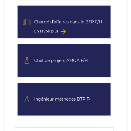
Chargé d'affaires dans le BTP F/H
En savoir plus
Chef de projets AMOA F/H
Ingénieur méthodes BTP F/H