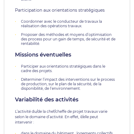
Participation aux orientations stratégiques
Coordonner avec le conducteur de travaux la
réalisation des opérations travaux.
Proposer des méthodes et moyens d’optimisation
des process pour un gain de temps, de sécurité et de
rentabilité.
Missions éventuelles
Participer aux orientations stratégiques dans le
cadre des projets.
Déterminer l’impact des interventions sur le process
de production, sur le plan de la sécurité, de la
disponibilité, de l’environnement.
Variabilité des activités
L’activité du/de la chef/cheffe de projet travaux varie
selon le domaine d’activité. En effet, il/elle peut
intervenir :
dans le domaine du bâtiment : logements collectifs,