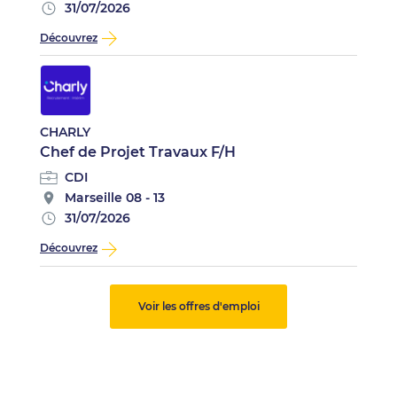
31/07/2026
Découvrez
CHARLY
Chef de Projet Travaux F/H
CDI
Marseille 08 - 13
31/07/2026
Découvrez
Voir les offres d'emploi