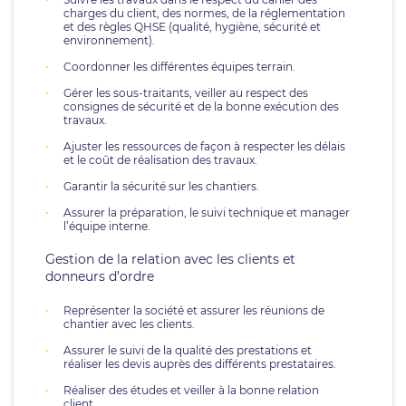
charges du client, des normes, de la réglementation
et des règles QHSE (qualité, hygiène, sécurité et
environnement).
Coordonner les différentes équipes terrain.
Gérer les sous-traitants, veiller au respect des
consignes de sécurité et de la bonne exécution des
travaux.
Ajuster les ressources de façon à respecter les délais
et le coût de réalisation des travaux.
Garantir la sécurité sur les chantiers.
Assurer la préparation, le suivi technique et manager
l’équipe interne.
Gestion de la relation avec les clients et
donneurs d’ordre
Représenter la société et assurer les réunions de
chantier avec les clients.
Assurer le suivi de la qualité des prestations et
réaliser les devis auprès des différents prestataires.
Réaliser des études et veiller à la bonne relation
client.