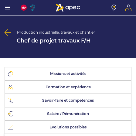
Production industrielle, travaux et chantier
Chef de projet travaux F/H
Missions et activités
Formation et expérience
Savoir-faire et compétences
Salaire / Rémunération
Évolutions possibles