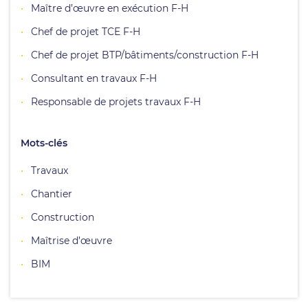
Maître d’œuvre en exécution F-H
Chef de projet TCE F-H
Chef de projet BTP/bâtiments/construction F-H
Consultant en travaux F-H
Responsable de projets travaux F-H
Mots-clés
Travaux
Chantier
Construction
Maîtrise d’œuvre
BIM