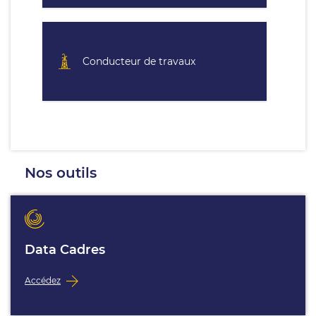
Conducteur de travaux
Nos outils
Data Cadres
Accédez