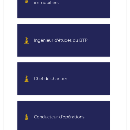
immobiliers
Ingénieur d’études du BTP
Chef de chantier
Conducteur d’opérations