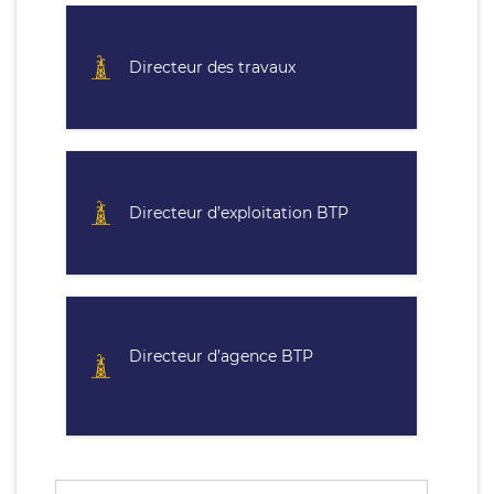
Directeur des travaux
Directeur d’exploitation BTP
Directeur d’agence BTP