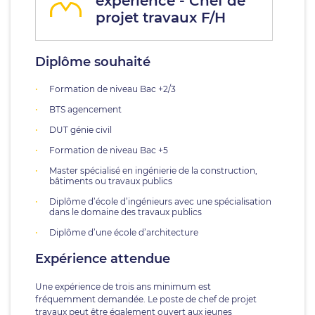
expérience - Chef de
projet travaux F/H
Diplôme souhaité
Formation de niveau Bac +2/3
BTS agencement
DUT génie civil
Formation de niveau Bac +5
Master spécialisé en ingénierie de la construction,
bâtiments ou travaux publics
Diplôme d’école d’ingénieurs avec une spécialisation
dans le domaine des travaux publics
Diplôme d’une école d’architecture
Expérience attendue
Une expérience de trois ans minimum est
fréquemment demandée. Le poste de chef de projet
travaux peut être également ouvert aux jeunes