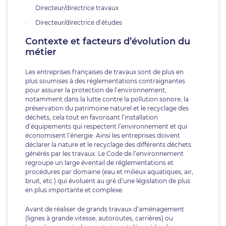
Directeur/directrice travaux
Directeur/directrice d’études
Contexte et facteurs d’évolution du
métier
Les entreprises françaises de travaux sont de plus en
plus soumises à des réglementations contraignantes
pour assurer la protection de l’environnement,
notamment dans la lutte contre la pollution sonore, la
préservation du patrimoine naturel et le recyclage des
déchets, cela tout en favorisant l’installation
d’équipements qui respectent l’environnement et qui
économisent l’énergie. Ainsi les entreprises doivent
déclarer la nature et le recyclage des différents déchets
générés par les travaux. Le Code de l’environnement
regroupe un large éventail de réglementations et
procédures par domaine (eau et milieux aquatiques, air,
bruit, etc.) qui évoluent au gré d’une législation de plus
en plus importante et complexe.
Avant de réaliser de grands travaux d’aménagement
(lignes à grande vitesse, autoroutes, carrières) ou