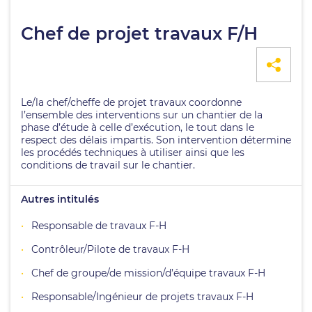
Chef de projet travaux F/H
Le/la chef/cheffe de projet travaux coordonne
l’ensemble des interventions sur un chantier de la
phase d’étude à celle d’exécution, le tout dans le
respect des délais impartis. Son intervention détermine
les procédés techniques à utiliser ainsi que les
conditions de travail sur le chantier.
Autres intitulés
Responsable de travaux F-H
Contrôleur/Pilote de travaux F-H
Chef de groupe/de mission/d’équipe travaux F-H
Responsable/Ingénieur de projets travaux F-H