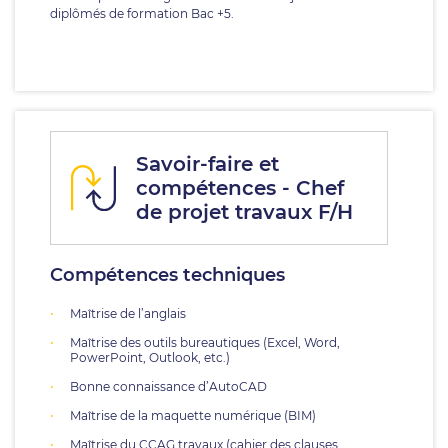
diplômés de formation Bac +5.
Savoir-faire et
compétences - Chef
de projet travaux F/H
Compétences techniques
Maîtrise de l’anglais
Maîtrise des outils bureautiques (Excel, Word,
PowerPoint, Outlook, etc.)
Bonne connaissance d’AutoCAD
Maîtrise de la maquette numérique (BIM)
Maîtrise du CCAG travaux (cahier des clauses