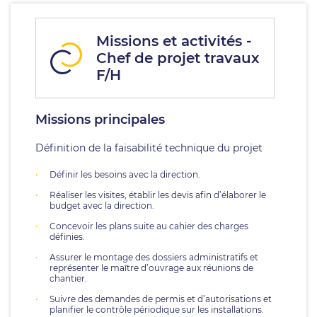
Missions et activités -
Chef de projet travaux
F/H
Missions principales
Définition de la faisabilité technique du projet
Définir les besoins avec la direction.
Réaliser les visites, établir les devis afin d’élaborer le
budget avec la direction.
Concevoir les plans suite au cahier des charges
définies.
Assurer le montage des dossiers administratifs et
représenter le maître d’ouvrage aux réunions de
chantier.
Suivre des demandes de permis et d’autorisations et
planifier le contrôle périodique sur les installations.