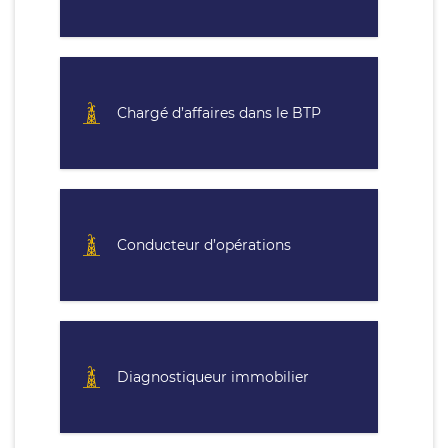
Chargé d’affaires dans le BTP
Conducteur d’opérations
Diagnostiqueur immobilier