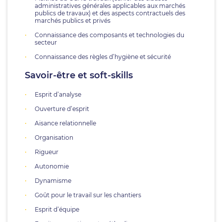
administratives générales applicables aux marchés
publics de travaux) et des aspects contractuels des
marchés publics et privés
Connaissance des composants et technologies du
secteur
Connaissance des règles d’hygiène et sécurité
Savoir-être et soft-skills
Esprit d’analyse
Ouverture d’esprit
Aisance relationnelle
Organisation
Rigueur
Autonomie
Dynamisme
Goût pour le travail sur les chantiers
Esprit d’équipe