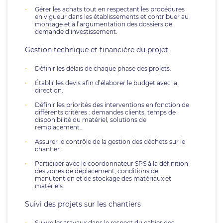
Gérer les achats tout en respectant les procédures
en vigueur dans les établissements et contribuer au
montage et à l’argumentation des dossiers de
demande d’investissement.
Gestion technique et financière du projet
Définir les délais de chaque phase des projets.
Établir les devis afin d’élaborer le budget avec la
direction.
Définir les priorités des interventions en fonction de
différents critères : demandes clients, temps de
disponibilité du matériel, solutions de
remplacement…
Assurer le contrôle de la gestion des déchets sur le
chantier.
Participer avec le coordonnateur SPS à la définition
des zones de déplacement, conditions de
manutention et de stockage des matériaux et
matériels.
Suivi des projets sur les chantiers
Suivre les travaux dans le respect du cahier des