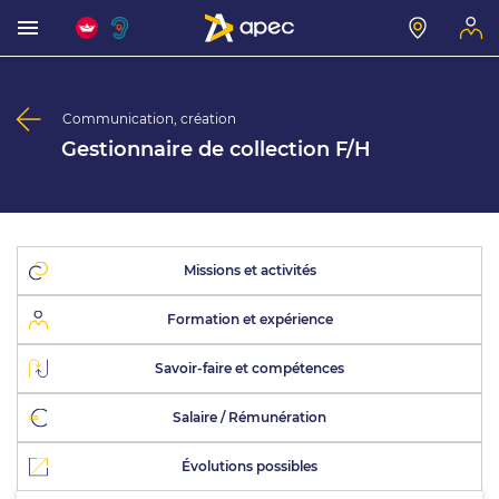
Communication, création
Gestionnaire de collection F/H
Missions et activités
Formation et expérience
Savoir-faire et compétences
Salaire / Rémunération
Évolutions possibles