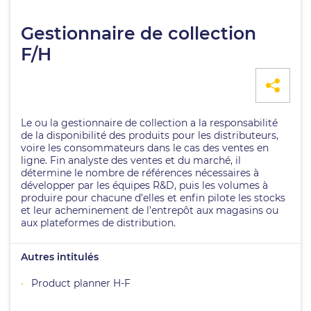
Gestionnaire de collection
F/H
Le ou la gestionnaire de collection a la responsabilité
de la disponibilité des produits pour les distributeurs,
voire les consommateurs dans le cas des ventes en
ligne. Fin analyste des ventes et du marché, il
détermine le nombre de références nécessaires à
développer par les équipes R&D, puis les volumes à
produire pour chacune d’elles et enfin pilote les stocks
et leur acheminement de l’entrepôt aux magasins ou
aux plateformes de distribution.
Autres intitulés
Product planner H-F