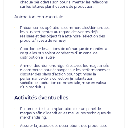
chaque période/saison pour alimenter les réflexions
sur les futures planifications de production.
Animation commerciale
Préconiser les opérations commerciales/démarques
les plus pertinentes au regard des ventes déjà
réalisées et des objectifs à atteindre (sélection des
produits/niveau de remise).
Coordonner les actions de démarque de manière à
ce que les prix soient cohérents d’un canal de
distribution à l’autre.
Animer des réunions régulières avec les magasins/le
e-commerce pour échanger sur les performances et
discuter des plans d’action pour optimiser la
performance de la collection (implantation
spécifique, opération commerciale, mise en valeur
d’un produit…).
Activités éventuelles
Piloter des tests d’implantation sur un panel de
magasin afin d’identifier les meilleures techniques de
merchandising.
Assurer la justesse des descriptions des produits sur