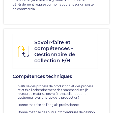
généralement requise ou moins courant sur un poste
de commercial.
Savoir-faire et
compétences -
Gestionnaire de
collection F/H
Compétences techniques
Maîtrise des process de production et des process
relatifs à l’acheminement des marchandises (le
niveau de maîtrise devra être excellent pour un
gestionnaire en charge de la production)
Bonne maîtrise de l’anglais professionnel
Bonne maîtrise des outils informatiques de gestion