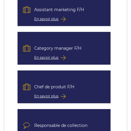
Assistant marketing F/H
En savoir plus
Category manager F/H
En savoir plus
Chef de produit F/H
En savoir plus
Responsable de collection