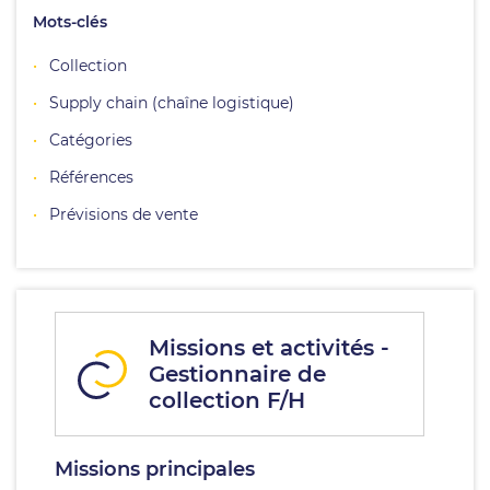
Mots-clés
Collection
Supply chain (chaîne logistique)
Catégories
Références
Prévisions de vente
Missions et activités -
Gestionnaire de
collection F/H
Missions principales