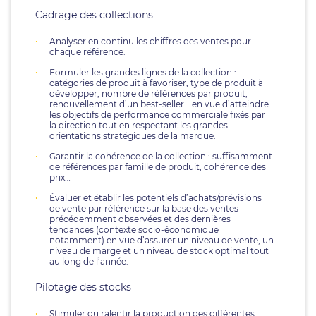
Cadrage des collections
Analyser en continu les chiffres des ventes pour
chaque référence.
Formuler les grandes lignes de la collection :
catégories de produit à favoriser, type de produit à
développer, nombre de références par produit,
renouvellement d’un best-seller… en vue d’atteindre
les objectifs de performance commerciale fixés par
la direction tout en respectant les grandes
orientations stratégiques de la marque.
Garantir la cohérence de la collection : suffisamment
de références par famille de produit, cohérence des
prix…
Évaluer et établir les potentiels d’achats/prévisions
de vente par référence sur la base des ventes
précédemment observées et des dernières
tendances (contexte socio-économique
notamment) en vue d’assurer un niveau de vente, un
niveau de marge et un niveau de stock optimal tout
au long de l’année.
Pilotage des stocks
Stimuler ou ralentir la production des différentes