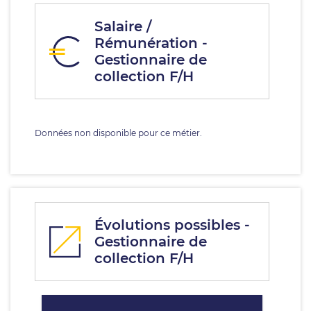
Salaire /
Rémunération -
Gestionnaire de
collection F/H
Données non disponible pour ce métier.
Évolutions possibles -
Gestionnaire de
collection F/H