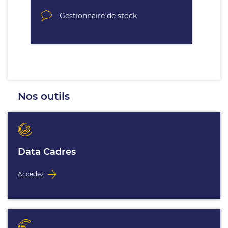
Gestionnaire de stock
Nos outils
Data Cadres
Accédez