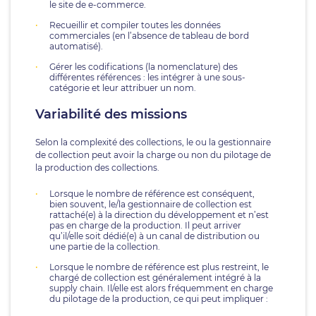
le site de e-commerce.
Recueillir et compiler toutes les données
commerciales (en l’absence de tableau de bord
automatisé).
Gérer les codifications (la nomenclature) des
différentes références : les intégrer à une sous-
catégorie et leur attribuer un nom.
Variabilité des missions
Selon la complexité des collections, le ou la gestionnaire
de collection peut avoir la charge ou non du pilotage de
la production des collections.
Lorsque le nombre de référence est conséquent,
bien souvent, le/la gestionnaire de collection est
rattaché(e) à la direction du développement et n’est
pas en charge de la production. Il peut arriver
qu’il/elle soit dédié(e) à un canal de distribution ou
une partie de la collection.
Lorsque le nombre de référence est plus restreint, le
chargé de collection est généralement intégré à la
supply chain. Il/elle est alors fréquemment en charge
du pilotage de la production, ce qui peut impliquer :