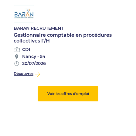
BARAN RECRUTEMENT
Gestionnaire comptable en procédures
collectives F/H
CDI
Nancy - 54
20/07/2026
Découvrez
Voir les offres d'emploi