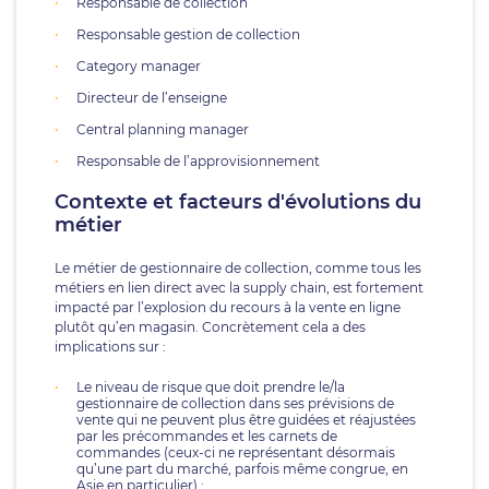
Responsable de collection
Responsable gestion de collection
Category manager
Directeur de l’enseigne
Central planning manager
Responsable de l’approvisionnement
Contexte et facteurs d'évolutions du
métier
Le métier de gestionnaire de collection, comme tous les
métiers en lien direct avec la supply chain, est fortement
impacté par l’explosion du recours à la vente en ligne
plutôt qu’en magasin. Concrètement cela a des
implications sur :
Le niveau de risque que doit prendre le/la
gestionnaire de collection dans ses prévisions de
vente qui ne peuvent plus être guidées et réajustées
par les précommandes et les carnets de
commandes (ceux-ci ne représentant désormais
qu’une part du marché, parfois même congrue, en
Asie en particulier) ;