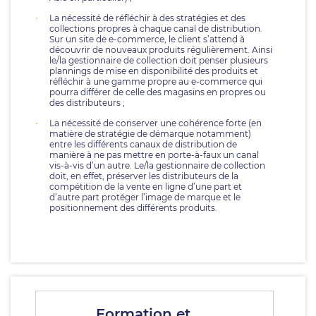
La nécessité de réfléchir à des stratégies et des
collections propres à chaque canal de distribution.
Sur un site de e-commerce, le client s’attend à
découvrir de nouveaux produits régulièrement. Ainsi
le/la gestionnaire de collection doit penser plusieurs
plannings de mise en disponibilité des produits et
réfléchir à une gamme propre au e-commerce qui
pourra différer de celle des magasins en propres ou
des distributeurs ;
La nécessité de conserver une cohérence forte (en
matière de stratégie de démarque notamment)
entre les différents canaux de distribution de
manière à ne pas mettre en porte-à-faux un canal
vis-à-vis d’un autre. Le/la gestionnaire de collection
doit, en effet, préserver les distributeurs de la
compétition de la vente en ligne d’une part et
d’autre part protéger l’image de marque et le
positionnement des différents produits.
Formation et