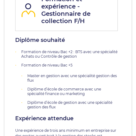
expérience -
Gestionnaire de
collection F/H
Diplôme souhaité
Formation de niveau Bac +2 : BTS avec une spécialité
Achats ou Contrôle de gestion
Formation de niveau Bac +5
Master en gestion avec une spécialité gestion des
flux
Diplôme d’école de commerce avec une
spécialité finance ou marketing
Diplôme d’école de gestion avec une spécialité
gestion des flux
Expérience attendue
Une expérience de trois ans minimum en entreprise sur
des postes ayant trait à la gestion des stocks est