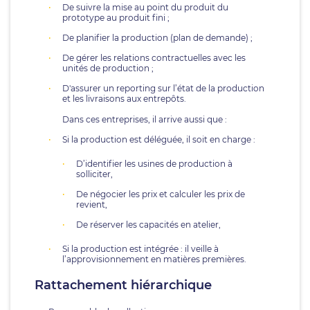
De suivre la mise au point du produit du
prototype au produit fini ;
De planifier la production (plan de demande) ;
De gérer les relations contractuelles avec les
unités de production ;
D'assurer un reporting sur l’état de la production
et les livraisons aux entrepôts.
Dans ces entreprises, il arrive aussi que :
Si la production est déléguée, il soit en charge :
D’identifier les usines de production à
solliciter,
De négocier les prix et calculer les prix de
revient,
De réserver les capacités en atelier,
Si la production est intégrée : il veille à
l’approvisionnement en matières premières.
Rattachement hiérarchique