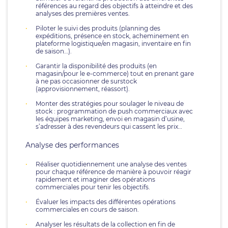
références au regard des objectifs à atteindre et des
analyses des premières ventes.
Piloter le suivi des produits (planning des
expéditions, présence en stock, acheminement en
plateforme logistique/en magasin, inventaire en fin
de saison…).
Garantir la disponibilité des produits (en
magasin/pour le e-commerce) tout en prenant gare
à ne pas occasionner de surstock
(approvisionnement, réassort).
Monter des stratégies pour soulager le niveau de
stock : programmation de push commerciaux avec
les équipes marketing, envoi en magasin d’usine,
s’adresser à des revendeurs qui cassent les prix…
Analyse des performances
Réaliser quotidiennement une analyse des ventes
pour chaque référence de manière à pouvoir réagir
rapidement et imaginer des opérations
commerciales pour tenir les objectifs.
Évaluer les impacts des différentes opérations
commerciales en cours de saison.
Analyser les résultats de la collection en fin de