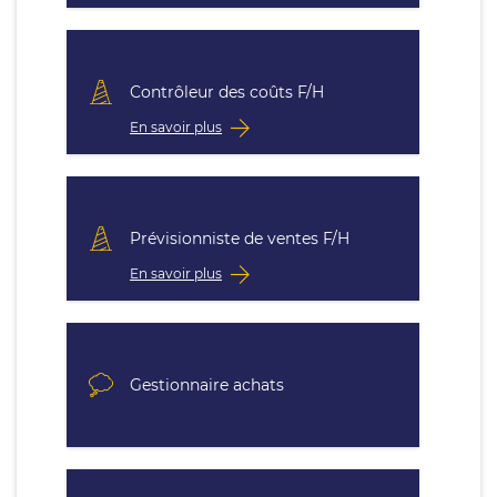
Contrôleur des coûts F/H
En savoir plus
Prévisionniste de ventes F/H
En savoir plus
Gestionnaire achats