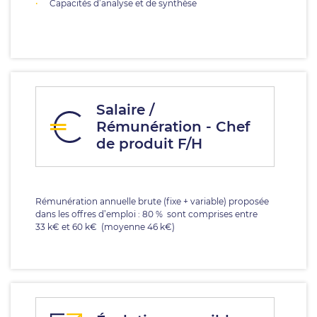
Capacités d’analyse et de synthèse
Salaire /
Rémunération - Chef
de produit F/H
Rémunération annuelle brute (fixe + variable) proposée
dans les offres d’emploi : 80 % sont comprises entre
33 k€ et 60 k€ (moyenne 46 k€)