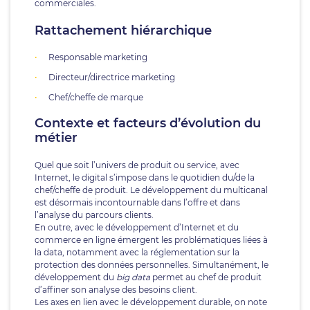
commerciales.
Rattachement hiérarchique
Responsable marketing
Directeur/directrice marketing
Chef/cheffe de marque
Contexte et facteurs d’évolution du
métier
Quel que soit l’univers de produit ou service, avec
Internet, le digital s’impose dans le quotidien du/de la
chef/cheffe de produit. Le développement du multicanal
est désormais incontournable dans l’offre et dans
l’analyse du parcours clients.
En outre, avec le développement d’Internet et du
commerce en ligne émergent les problématiques liées à
la data, notamment avec la réglementation sur la
protection des données personnelles. Simultanément, le
développement du
big data
permet au chef de produit
d’affiner son analyse des besoins client.
Les axes en lien avec le développement durable, on note