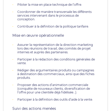
Piloter la mise en place technique de l’offre.
Coordonner de manière transversale les différents
services intervenant dans le processus de
conception.
Contribuer à la définition de la politique tarifaire.
Mise en œuvre opérationnelle
Assurer la représentation de la direction marketing
lors des réunions de travail, des comités de projet
internes et auprès des partenaires.
Participer à la rédaction des conditions générales de
vente.
Rédiger des argumentaires produits ou campagnes
à destination des commerciaux, ainsi que des fiches
produits.
Proposer des actions d’animation commerciale
(conquête de nouveaux clients, diversification de
l’offre pour une clientèle déjà fidélisée…).
Participer à la définition des outils d’aide à la vente.
Suivi des actions menées