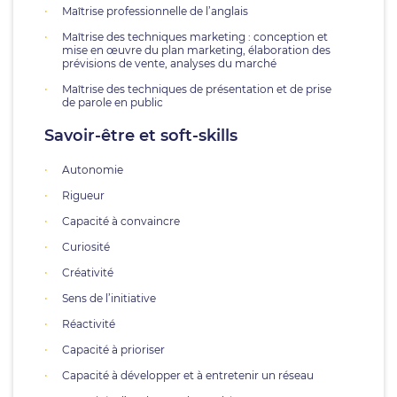
Maîtrise professionnelle de l’anglais
Maîtrise des techniques marketing : conception et
mise en œuvre du plan marketing, élaboration des
prévisions de vente, analyses du marché
Maîtrise des techniques de présentation et de prise
de parole en public
Savoir-être et soft-skills
Autonomie
Rigueur
Capacité à convaincre
Curiosité
Créativité
Sens de l’initiative
Réactivité
Capacité à prioriser
Capacité à développer et à entretenir un réseau