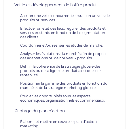
Veille et développement de l’offre produit
Assurer une veille concurrentielle sur son univers de
produits ou services.
Effectuer un état des lieux régulier des produits et
services existants en fonction de la segmentation
des clients.
Coordonner et/ou réaliser les études de marché.
Analyser les évolutions du marché afin de proposer
des adaptations ou de nouveaux produits.
Définir la cohérence de la stratégie globale des
produits ou de la ligne de produit ainsi que leur
rentabilité.
Positionner la gamme des produits en fonction du
marché et de la stratégie marketing globale.
Étudier les opportunités sous les aspects
économiques, organisationnels et commerciaux.
Pilotage du plan d’action
Élaborer et mettre en œuvre le plan d’action
marketing.