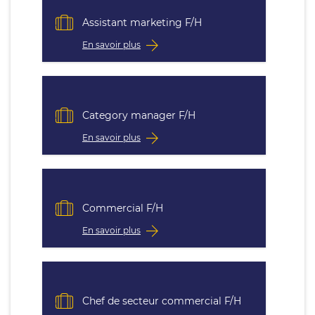
Assistant marketing F/H
En savoir plus
Category manager F/H
En savoir plus
Commercial F/H
En savoir plus
Chef de secteur commercial F/H