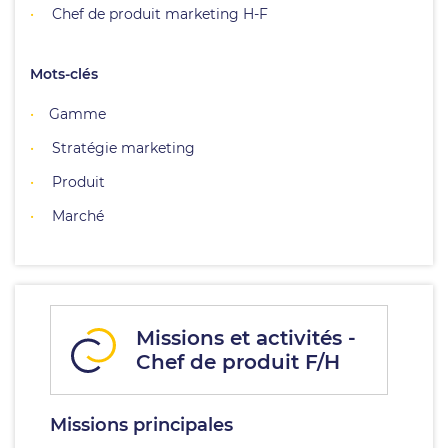
Chef de produit marketing H-F
Mots-clés
Gamme
Stratégie marketing
Produit
Marché
Missions et activités -
Chef de produit F/H
Missions principales