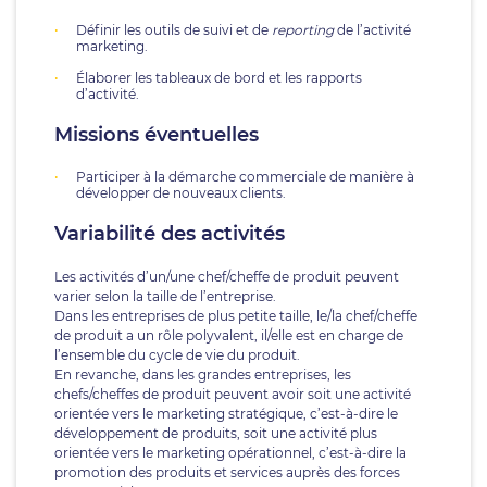
Définir les outils de suivi et de
reporting
de l’activité
marketing.
Élaborer les tableaux de bord et les rapports
d’activité.
Missions éventuelles
Participer à la démarche commerciale de manière à
développer de nouveaux clients.
Variabilité des activités
Les activités d’un/une chef/cheffe de produit peuvent
varier selon la taille de l’entreprise.
Dans les entreprises de plus petite taille, le/la chef/cheffe
de produit a un rôle polyvalent, il/elle est en charge de
l’ensemble du cycle de vie du produit.
En revanche, dans les grandes entreprises, les
chefs/cheffes de produit peuvent avoir soit une activité
orientée vers le marketing stratégique, c’est-à-dire le
développement de produits, soit une activité plus
orientée vers le marketing opérationnel, c’est-à-dire la
promotion des produits et services auprès des forces