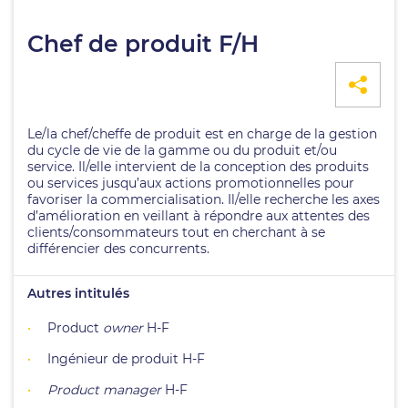
Chef de produit F/H
Le/la chef/cheffe de produit est en charge de la gestion
du cycle de vie de la gamme ou du produit et/ou
service. Il/elle intervient de la conception des produits
ou services jusqu’aux actions promotionnelles pour
favoriser la commercialisation. Il/elle recherche les axes
d’amélioration en veillant à répondre aux attentes des
clients/consommateurs tout en cherchant à se
différencier des concurrents.
Autres intitulés
Product
owner
H-F
Ingénieur de produit H-F
Product manager
H-F