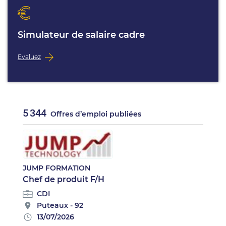
Simulateur de salaire cadre
Evaluez
5 344
Offres d’emploi publiées
JUMP FORMATION
Chef de produit F/H
CDI
Puteaux - 92
13/07/2026