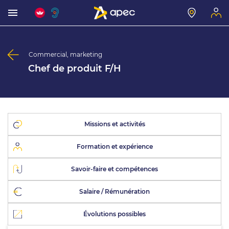
Commercial, marketing
Chef de produit F/H
Missions et activités
Formation et expérience
Savoir-faire et compétences
Salaire / Rémunération
Évolutions possibles