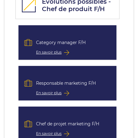
Évolutions possibles -
Chef de produit F/H
Category manager F/H
En savoir plus
Responsable marketing F/H
En savoir plus
Chef de projet marketing F/H
En savoir plus