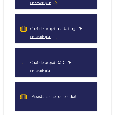
En savoir plus
Chef de projet marketing F/H
En savoir plus
Chef de projet R&D F/H
En savoir plus
Assistant chef de produit