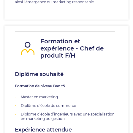
ainsi l’émergence du marketing responsable.
Formation et
expérience - Chef de
produit F/H
Diplôme souhaité
Formation de niveau Bac +5
Master en marketing
Diplôme d’école de commerce
Diplôme d’école d’ingénieurs avec une spécialisation
en marketing ou gestion
Expérience attendue