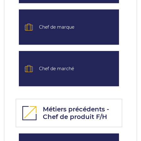
Chef de marque
Chef de marché
Métiers précédents -
Chef de produit F/H