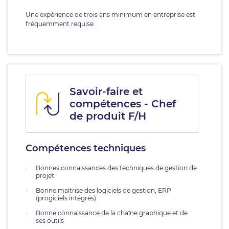
Une expérience de trois ans minimum en entreprise est
fréquemment requise.
Savoir-faire et
compétences - Chef
de produit F/H
Compétences techniques
Bonnes connaissances des techniques de gestion de
projet
Bonne maîtrise des logiciels de gestion, ERP
(progiciels intégrés)
Bonne connaissance de la chaîne graphique et de
ses outils