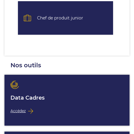
Chef de produit junior
Nos outils
Data Cadres
Accédez