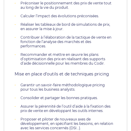
Préconiser le positionnement des prix de vente tout
au long de la vie du produit.
Calculer l’impact des évolutions préconisées.
Réaliser les tableaux de bord de simulations de prix,
en assurer la mise à jour.
Contribuer à l’élaboration de la tactique de vente en
fonction de l’analyse des marchés et des
performances.
Recommander et mettre en œuvre les plans
d’optimisation des prix en réalisant des supports
d’aide décisionnelle pour les membres du Codir.
Mise en place d’outils et de techniques pricing
Garantir un savoir-faire méthodologique pricing
pour tous les business analysts.
Consolider et partager les bonnes pratiques.
Assurer la pérennité de l’outil d’aide à la fixation des
prix de vente en développant les outils internes.
Proposer et piloter de nouveaux axes de
développement, en spécifiant les besoins, en relation
avec les services concernés (DSI…).