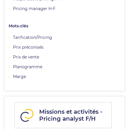
Pricing manager H-F
Mots-clés
Tarification/Pricing
Prix préconisés
Prix de vente
Planogramme
Marge
Missions et activités -
Pricing analyst F/H