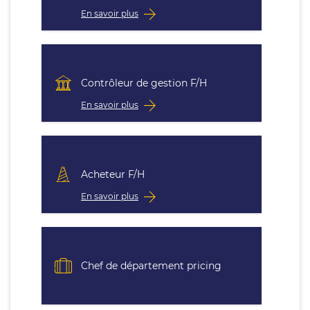
En savoir plus
Contrôleur de gestion F/H
En savoir plus
Acheteur F/H
En savoir plus
Chef de département pricing