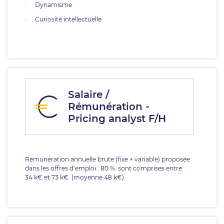
Dynamisme
Curiosité intellectuelle
Salaire /
Rémunération -
Pricing analyst F/H
Rémunération annuelle brute (fixe + variable) proposée
dans les offres d’emploi : 80 % sont comprises entre
34 k€ et 73 k€ (moyenne 48 k€)