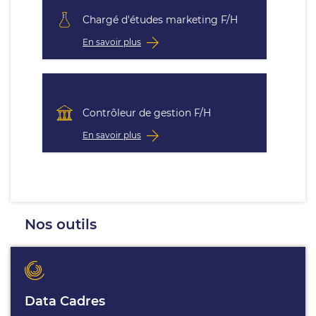
Chargé d'études marketing F/H
En savoir plus
Contrôleur de gestion F/H
En savoir plus
Nos outils
Data Cadres