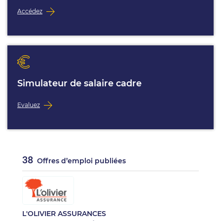
Accédez
Simulateur de salaire cadre
Evaluez
38
Offres d’emploi publiées
L'OLIVIER ASSURANCES