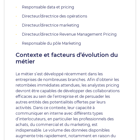
Responsable data et pricing
Directeur/directrice des opérations
Directeur/directrice marketing
Directeur/directrice Revenue Management Pricing
Responsable du pôle Marketing
Contexte et facteurs d’évolution du
métier
Le métier s’est développé récemment dans les
entreprises de nombreuses branches. Afin d’obtenir les
retombées immédiates attendues, les analystes pricing
devront être capables de développer des collaborations
efficaces au sein de l’entreprise et de persuader les
autres entités des potentialités offertes par leurs
activités. Dans ce contexte, leur capacité à
communiquer en interne avec différents types
d’interlocuteurs, en particulier les professionnels des
achats, du commercial et du marketing, est
indispensable. Le volume des données disponibles
augmente très rapidement, notamment en raison du