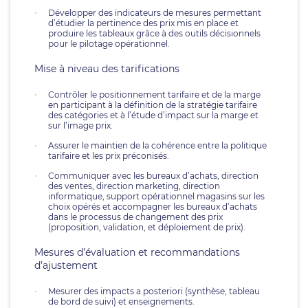
Développer des indicateurs de mesures permettant
d’étudier la pertinence des prix mis en place et
produire les tableaux grâce à des outils décisionnels
pour le pilotage opérationnel.
Mise à niveau des tarifications
Contrôler le positionnement tarifaire et de la marge
en participant à la définition de la stratégie tarifaire
des catégories et à l’étude d’impact sur la marge et
sur l’image prix.
Assurer le maintien de la cohérence entre la politique
tarifaire et les prix préconisés.
Communiquer avec les bureaux d’achats, direction
des ventes, direction marketing, direction
informatique, support opérationnel magasins sur les
choix opérés et accompagner les bureaux d’achats
dans le processus de changement des prix
(proposition, validation, et déploiement de prix).
Mesures d’évaluation et recommandations
d’ajustement
Mesurer des impacts a posteriori (synthèse, tableau
de bord de suivi) et enseignements.