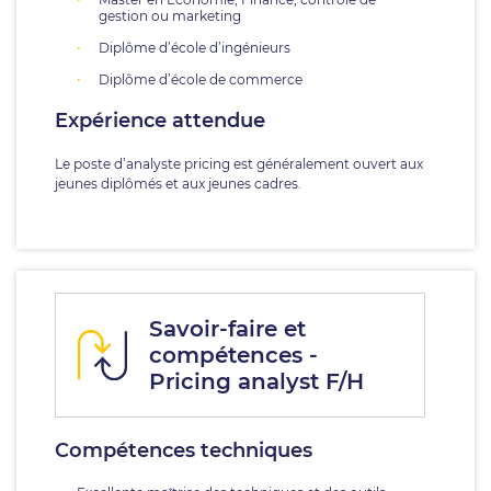
gestion ou marketing
Diplôme d’école d’ingénieurs
Diplôme d’école de commerce
Expérience attendue
Le poste d’analyste pricing est généralement ouvert aux
jeunes diplômés et aux jeunes cadres.
Savoir-faire et
compétences -
Pricing analyst F/H
Compétences techniques