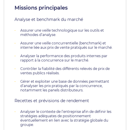
Missions principales
Analyse et benchmark du marché
Assurer une veille technologique sur les outils et
méthodes d’analyse.
Assurer une veille concurrentielle (benchmark) et
interne liée aux prix de vente pratiqués sur le marché.
Analyser la performance des produits internes par
rapport à la concurrence sur le marché.
Contrôler la fiabilité des différents relevés de prix de
ventes publics réalisés.
Gérer et exploiter une base de données permettant
d’analyser les prix pratiqués par la concurrence,
notamment les panels distributeurs.
Recettes et prévisions de rendement
Analyser le contexte de l’entreprise afin de définir les
stratégies adéquates de positionnement
éventuellement en lien avec la stratégie globale du
groupe.