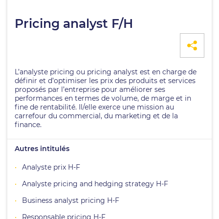
Pricing analyst F/H
L’analyste pricing ou pricing analyst est en charge de
définir et d’optimiser les prix des produits et services
proposés par l’entreprise pour améliorer ses
performances en termes de volume, de marge et in
fine de rentabilité. Il/elle exerce une mission au
carrefour du commercial, du marketing et de la
finance.
Autres intitulés
Analyste prix H-F
Analyste pricing and hedging strategy H-F
Business analyst pricing H-F
Responsable pricing H-F