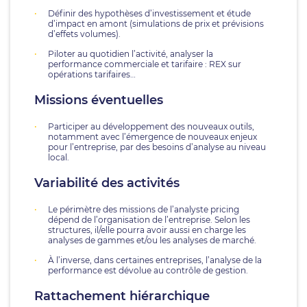
Définir des hypothèses d’investissement et étude
d’impact en amont (simulations de prix et prévisions
d’effets volumes).
Piloter au quotidien l’activité, analyser la
performance commerciale et tarifaire : REX sur
opérations tarifaires…
Missions éventuelles
Participer au développement des nouveaux outils,
notamment avec l’émergence de nouveaux enjeux
pour l’entreprise, par des besoins d’analyse au niveau
local.
Variabilité des activités
Le périmètre des missions de l’analyste pricing
dépend de l’organisation de l’entreprise. Selon les
structures, il/elle pourra avoir aussi en charge les
analyses de gammes et/ou les analyses de marché.
À l’inverse, dans certaines entreprises, l’analyse de la
performance est dévolue au contrôle de gestion.
Rattachement hiérarchique