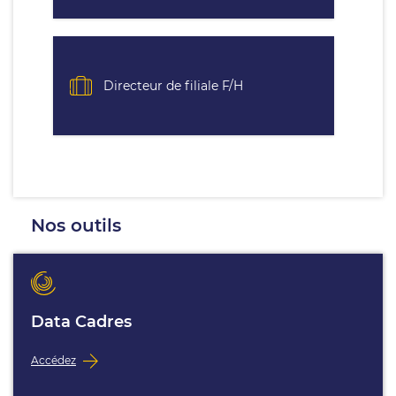
Directeur de filiale F/H
Nos outils
Data Cadres
Accédez