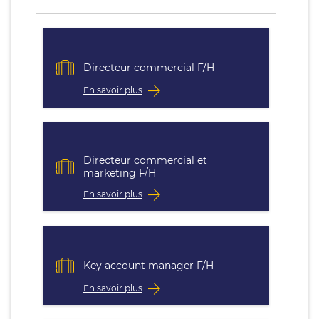
Directeur commercial F/H
En savoir plus
Directeur commercial et
marketing F/H
En savoir plus
Key account manager F/H
En savoir plus