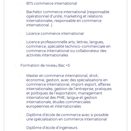
BTS commerce international
Bachelor commerce international (responsable
opérationnel d’unité, marketing et relations
internationales, responsable en commerce
international…)
Licence commerce international
Licence professionnelle arts, lettres, langues,
commerce, spécialité technico-commerciale en
commerce international ou collaborateur des
activités internationales
Formation de niveau Bac +5
Master en commerce international, droit,
économie, gestion, avec des spécialisations en
commerce international, import-export, affaires
internationales, gestion de l’entreprise, pratiques
et politiques de l’exportation, management
international des PME, langue et gestion
internationale, études commerciales
européennes et internationales
Diplôme d’école de commerce avec si possible
une spécialisation en commerce international
Diplôme d’école d’ingénieurs