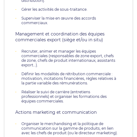
distribution).
Gérer les activités de sous-traitance.
Superviser la mise en œuvre des accords
commerciaux.
Management et coordination des équipes
commerciales export (siège et/ou in situ)
Recruter, animer et manager les équipes
commerciales (responsables de zone export, chefs
de zone, chefs de produit internationaux, assistants
export…).
Définir les modalités de rétribution commerciale :
motivation, incitations financières, règles relatives à
la partie variable des rémunérations.
Réaliser le suivi de carrière (entretiens
professionnels) et organiser les formations des
équipes commerciales.
Actions marketing et communication
Organiser le merchandising et la politique de
communication sur la gamme de produits, en lien
avec les chefs de produit (ou le directeur marketing).