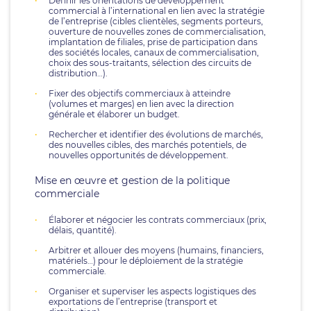
Définir les orientations de développement
commercial à l’international en lien avec la stratégie
de l’entreprise (cibles clientèles, segments porteurs,
ouverture de nouvelles zones de commercialisation,
implantation de filiales, prise de participation dans
des sociétés locales, canaux de commercialisation,
choix des sous-traitants, sélection des circuits de
distribution…).
Fixer des objectifs commerciaux à atteindre
(volumes et marges) en lien avec la direction
générale et élaborer un budget.
Rechercher et identifier des évolutions de marchés,
des nouvelles cibles, des marchés potentiels, de
nouvelles opportunités de développement.
Mise en œuvre et gestion de la politique
commerciale
Élaborer et négocier les contrats commerciaux (prix,
délais, quantité).
Arbitrer et allouer des moyens (humains, financiers,
matériels…) pour le déploiement de la stratégie
commerciale.
Organiser et superviser les aspects logistiques des
exportations de l’entreprise (transport et