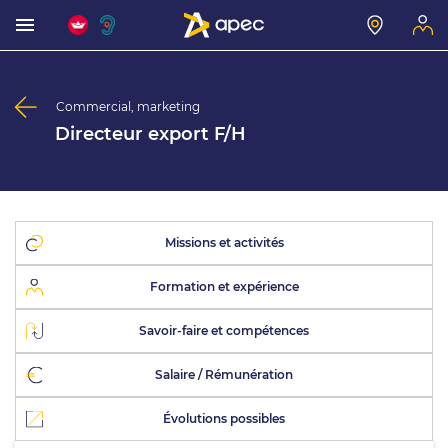
Commercial, marketing
Directeur export F/H
Missions et activités
Formation et expérience
Savoir-faire et compétences
Salaire / Rémunération
Évolutions possibles