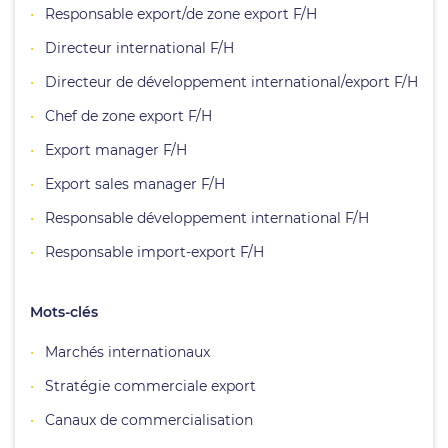
Responsable export/de zone export F/H
Directeur international F/H
Directeur de développement international/export F/H
Chef de zone export F/H
Export manager F/H
Export sales manager F/H
Responsable développement international F/H
Responsable import-export F/H
Mots-clés
Marchés internationaux
Stratégie commerciale export
Canaux de commercialisation