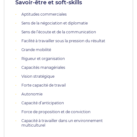
Savoir-être et soft-skills
Aptitudes commerciales
Sens de la négociation et diplomatie
Sens de l’écoute et de la communication
Facilité à travailler sous la pression du résultat
Grande mobilité
Rigueur et organisation
Capacités managériales
Vision stratégique
Forte capacité de travail
Autonomie
Capacité d’anticipation
Force de proposition et de conviction
Capacité à travailler dans un environnement
multiculturel