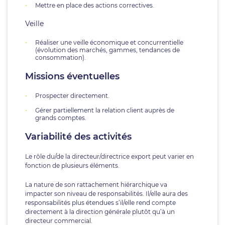
Mettre en place des actions correctives.
Veille
Réaliser une veille économique et concurrentielle
(évolution des marchés, gammes, tendances de
consommation).
Missions éventuelles
Prospecter directement.
Gérer partiellement la relation client auprès de
grands comptes.
Variabilité des activités
Le rôle du/de la directeur/directrice export peut varier en
fonction de plusieurs éléments.
La nature de son rattachement hiérarchique va
impacter son niveau de responsabilités. Il/elle aura des
responsabilités plus étendues s’il/elle rend compte
directement à la direction générale plutôt qu’à un
directeur commercial.