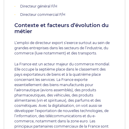
Directeur général F/H
Directeur commercial F/H
Contexte et facteurs d’évolution du
métier
L’emploi de directeur export s’exerce surtout au sein de
grandes entreprises dans les secteurs de l’industrie, du
commerce (luxe notamment) et des transports.
La France est un acteur majeur du commerce mondial.
Elle occupe la septième place dans le classement des
pays exportateurs de biens et à la quatrième place
concernant les services. La France exporte
essentiellement des biens manufacturés pour
l’aéronautique (avions assemblés), des produits
pharmaceutiques, des véhicules, des produits
alimentaires (vin et spiritueux), des parfums et des
cosmétiques. Avec la digitalisation, on voit aussi se
développer l’exportation de nouvelles technologies, de
l’information, des télécommunications et du e-
commerce, notamment dans la zone euro. Les
principaux partenaires commerciaux de la France sont