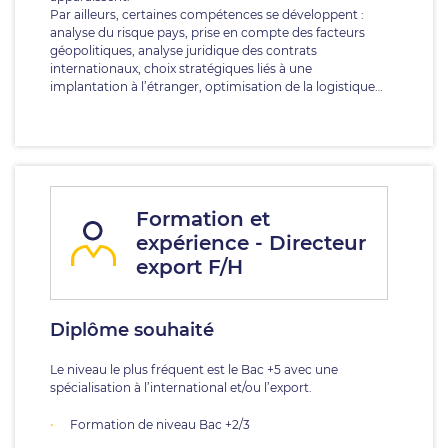
Par ailleurs, certaines compétences se développent :
analyse du risque pays, prise en compte des facteurs
géopolitiques, analyse juridique des contrats
internationaux, choix stratégiques liés à une
implantation à l’étranger, optimisation de la logistique…
Formation et
expérience - Directeur
export F/H
Diplôme souhaité
Le niveau le plus fréquent est le Bac +5 avec une
spécialisation à l’international et/ou l’export.
Formation de niveau Bac +2/3