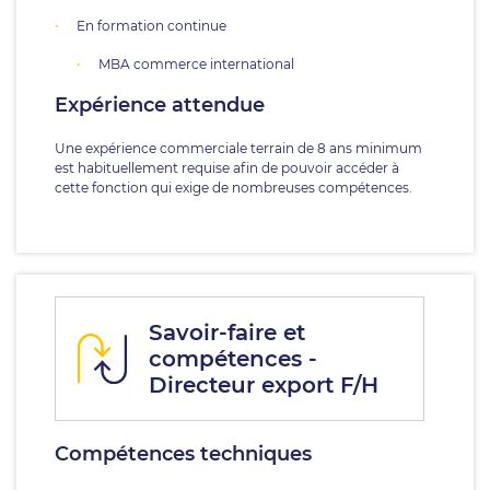
En formation continue
MBA commerce international
Expérience attendue
Une expérience commerciale terrain de 8 ans minimum
est habituellement requise afin de pouvoir accéder à
cette fonction qui exige de nombreuses compétences.
Savoir-faire et
compétences -
Directeur export F/H
Compétences techniques