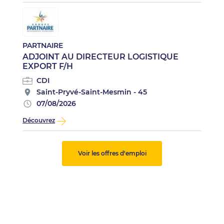
PARTNAIRE
ADJOINT AU DIRECTEUR LOGISTIQUE
EXPORT F/H
CDI
Saint-Pryvé-Saint-Mesmin - 45
07/08/2026
Découvrez
Voir les offres d'emploi