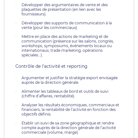
Développer des argumentaires de vente et des
plaquettes de présentation (en lien avec les
fournisseurs).
Développer des supports de communication à la
vente (pour les commerciaux).
Mettre en place des actions de marketing et de
communication (présence sur les salons, congrès,
workshops, symposiums, événements locaux ou
internationaux, trade marketing, opérations
spéciales…).
Contrôle de l’activité et reporting
Argumenter et justifier la stratégie export envisagée
auprès de la direction générale.
Alimenter les tableaux de bord et outils de suivi
(chiffre d’affaires, rentabilité).
Analyser les résultats économiques, commerciaux et
financiers, la rentabilité de l’activité en fonction des
objectifs définis.
Établir un suivi de sa zone géographique et rendre
compte auprès de la direction générale de l’activité
commerciale (volume, marge).