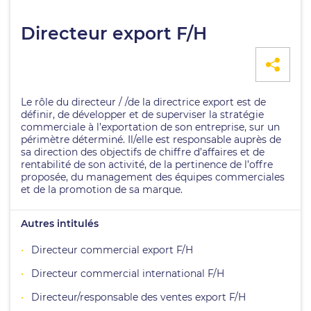
Directeur export F/H
Le rôle du directeur / /de la directrice export est de
définir, de développer et de superviser la stratégie
commerciale à l’exportation de son entreprise, sur un
périmètre déterminé. Il/elle est responsable auprès de
sa direction des objectifs de chiffre d’affaires et de
rentabilité de son activité, de la pertinence de l’offre
proposée, du management des équipes commerciales
et de la promotion de sa marque.
Autres intitulés
Directeur commercial export F/H
Directeur commercial international F/H
Directeur/responsable des ventes export F/H