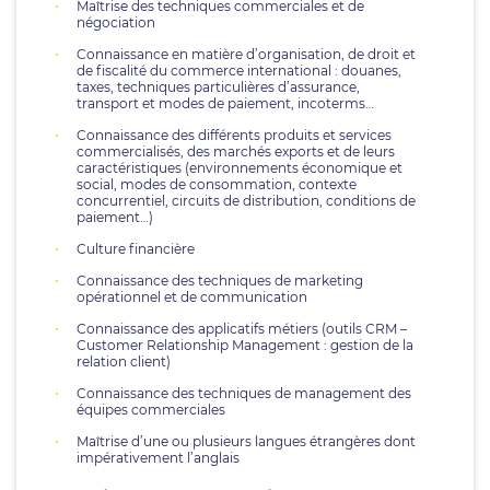
Maîtrise des techniques commerciales et de
négociation
Connaissance en matière d’organisation, de droit et
de fiscalité du commerce international : douanes,
taxes, techniques particulières d’assurance,
transport et modes de paiement, incoterms…
Connaissance des différents produits et services
commercialisés, des marchés exports et de leurs
caractéristiques (environnements économique et
social, modes de consommation, contexte
concurrentiel, circuits de distribution, conditions de
paiement…)
Culture financière
Connaissance des techniques de marketing
opérationnel et de communication
Connaissance des applicatifs métiers (outils CRM –
Customer Relationship Management : gestion de la
relation client)
Connaissance des techniques de management des
équipes commerciales
Maîtrise d’une ou plusieurs langues étrangères dont
impérativement l’anglais