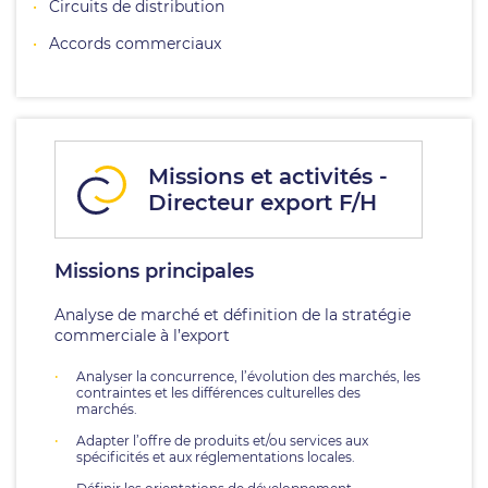
Circuits de distribution
Accords commerciaux
Missions et activités -
Directeur export F/H
Missions principales
Analyse de marché et définition de la stratégie
commerciale à l’export
Analyser la concurrence, l’évolution des marchés, les
contraintes et les différences culturelles des
marchés.
Adapter l’offre de produits et/ou services aux
spécificités et aux réglementations locales.