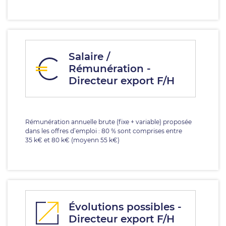
Salaire /
Rémunération -
Directeur export F/H
Rémunération annuelle brute (fixe + variable) proposée
dans les offres d’emploi : 80 % sont comprises entre
35 k€ et 80 k€ (moyenn 55 k€)
Évolutions possibles -
Directeur export F/H