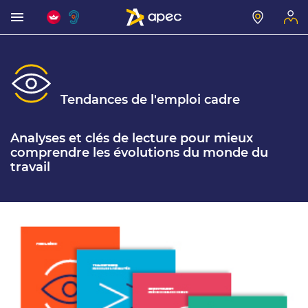
Tendances de l'emploi cadre
Analyses et clés de lecture pour mieux
comprendre les évolutions du monde du
travail