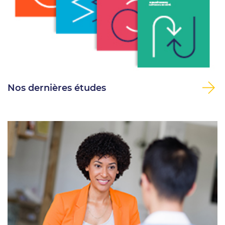
Nos dernières études