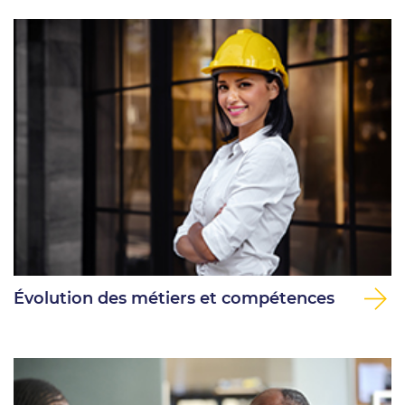
Évolution des métiers et compétences