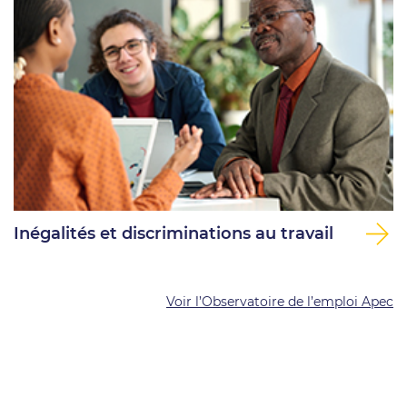
Inégalités et discriminations au travail
Voir l’Observatoire de l’emploi Apec