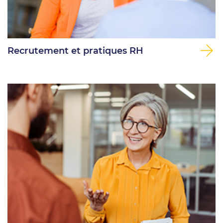
Recrutement et pratiques RH