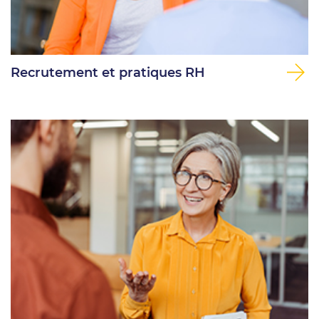
Recrutement et pratiques RH