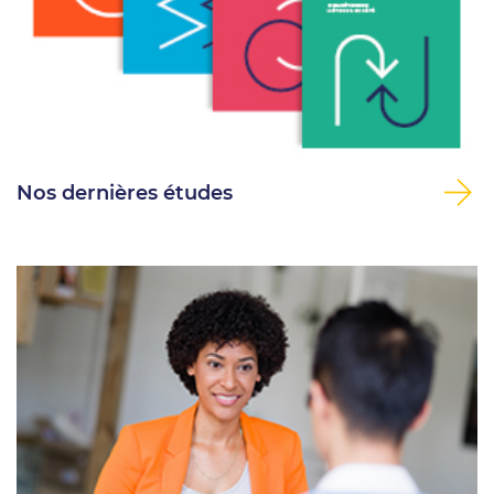
Nos dernières études