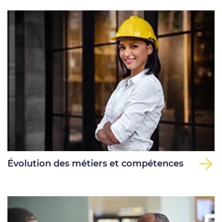
Évolution des métiers et compétences