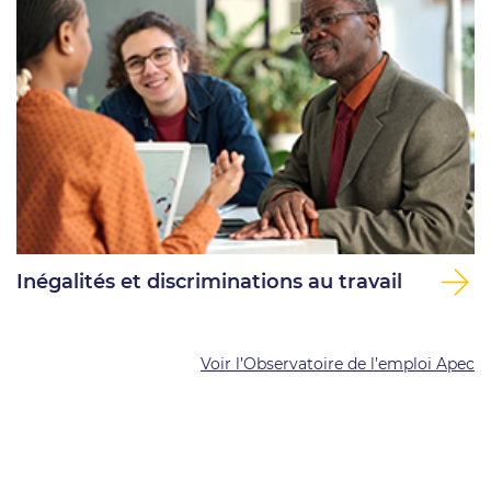
Inégalités et discriminations au travail
Voir l’Observatoire de l’emploi Apec