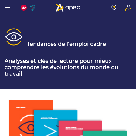
Tendances de l'emploi cadre
Analyses et clés de lecture pour mieux
comprendre les évolutions du monde du
travail