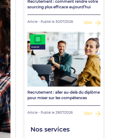
Recrutement : comment rendre votre
sourcing plus efficace aujourd’hui
Article - Publié le 30/07/2026
Voir
Recrutement : aller au-delà du diplôme
pour miser sur les compétences
Article - Publié le 29/07/2026
Voir
Nos services