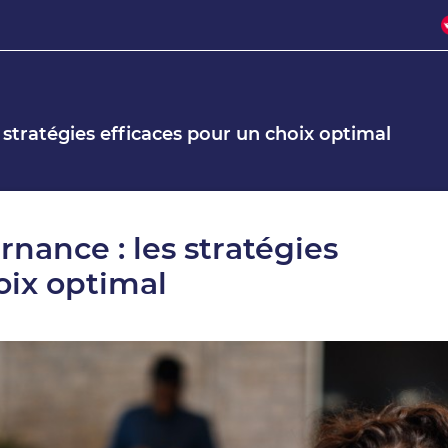
 stratégies efficaces pour un choix optimal
nance : les stratégies
oix optimal