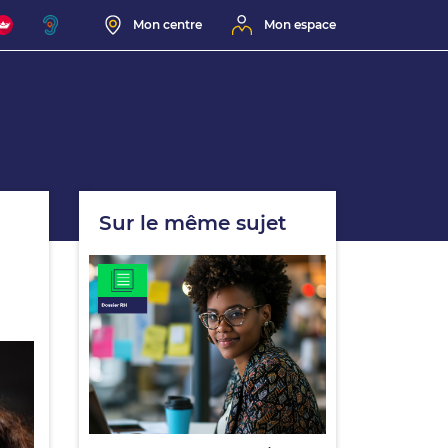
Mon centre
Mon espace
Sur le même sujet