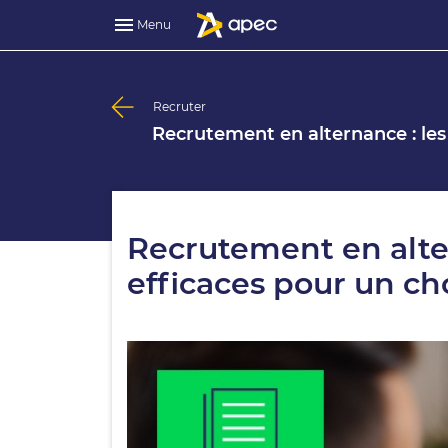
Menu
Recruter
Recrutement en alternance : les
Recrutement en alter
efficaces pour un ch