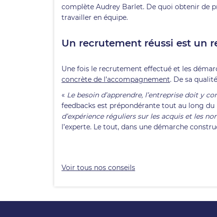
complète Audrey Barlet. De quoi obtenir de pr
travailler en équipe.
Un recrutement réussi est un 
Une fois le recrutement effectué et les déma
concrète de l’accompagnement
. De sa qualit
«
Le besoin d’apprendre, l’entreprise doit y 
feedbacks est prépondérante tout au long du 
d’expérience réguliers sur les acquis et les n
l’experte. Le tout, dans une démarche construc
Voir tous nos conseils