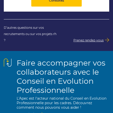
Consultez
D’autres questions sur vos
recrutements ou sur vos projets rh
?
Prenez rendez-vous
Faire accompagner vos
collaborateurs avec le
Conseil en Evolution
Professionnelle
L'Apec est l'acteur national du Conseil en Evolution
Professionnelle pour les cadres. Découvrez
comment nous pouvons vous aider !