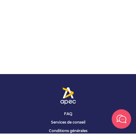
FAQ
Services de conseil
Conditions générales