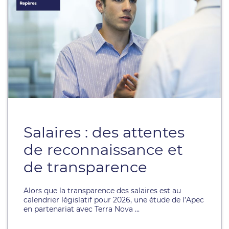
Salaires : des attentes
de reconnaissance et
de transparence
Alors que la transparence des salaires est au
calendrier législatif pour 2026, une étude de l’Apec
en partenariat avec Terra Nova ...