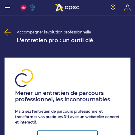
Accompagner l'évolution professionnelle
L'entretien pro : un outil clé
Mener un entretien de parcours
professionnel, les incontournables
Maîtrisez l’entretien de parcours professionnel et
transformez vos pratiques RH avec un webatelier concret
et interactif.