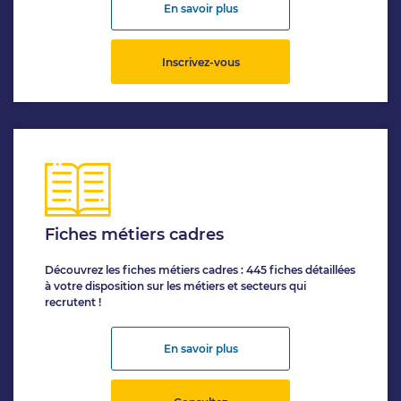
En savoir plus
Inscrivez-vous
Fiches métiers cadres
Découvrez les fiches métiers cadres : 445 fiches détaillées
à votre disposition sur les métiers et secteurs qui
recrutent !
En savoir plus