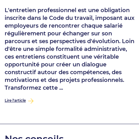
L'entretien professionnel est une obligation
inscrite dans le Code du travail, imposant aux
employeurs de rencontrer chaque salarié
régulièrement pour échanger sur son
parcours et ses perspectives d'évolution. Loin
d'être une simple formalité administrative,
ces entretiens constituent une véritable
opportunité pour créer un dialogue
constructif autour des compétences, des
motivations et des projets professionnels.
Transformez cette ...
Lire l'article
Nos conseils