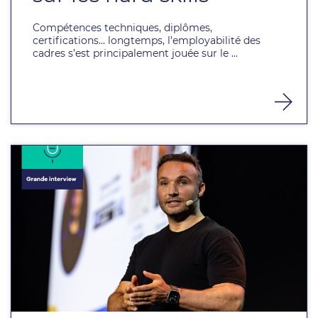
Compétences techniques, diplômes,
certifications... longtemps, l’employabilité des
cadres s’est principalement jouée sur le ...