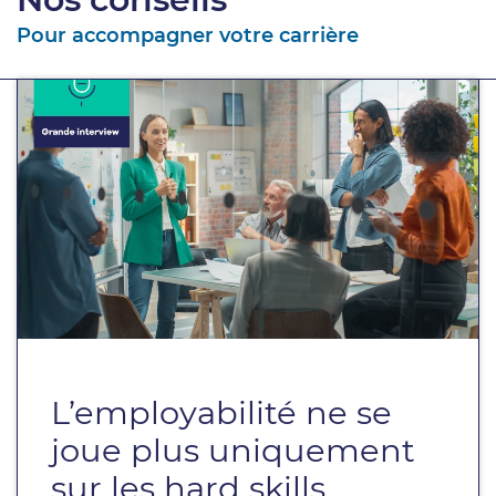
Pour accompagner votre carrière
L’employabilité ne se
joue plus uniquement
sur les hard skills