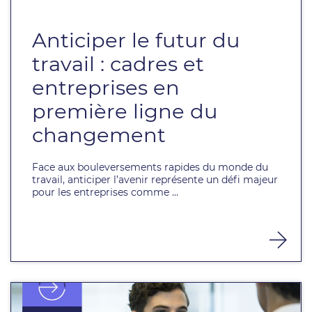
Anticiper le futur du
travail : cadres et
entreprises en
première ligne du
changement
Face aux bouleversements rapides du monde du
travail, anticiper l’avenir représente un défi majeur
pour les entreprises comme ...