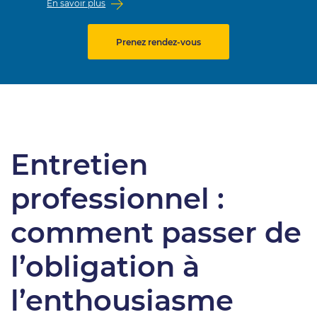
En savoir plus
Prenez rendez-vous
Entretien
professionnel :
comment passer de
l’obligation à
l’enthousiasme