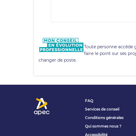
Toute personne accède 
faire le point sur ses pr
changer de poste.
FAQ
Services de conseil
Conditions générales
Qui sommes nous ?
Accessibilité