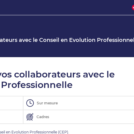
teurs avec le Conseil en Evolution Professionnel
s collaborateurs avec le
 Professionnelle
Sur mesure
Cadres
seil en Evolution Professionnelle (CEP).