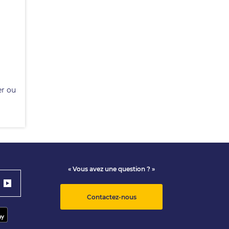
er ou
« Vous avez une question ? »
Contactez-nous