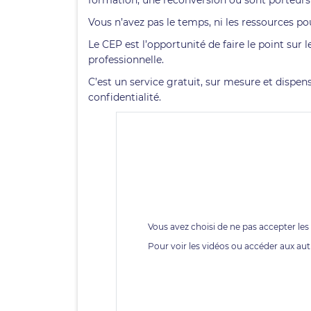
formation, une reconversion ou sont porteurs 
Vous n’avez pas le temps, ni les ressources p
Le CEP est l’opportunité de faire le point sur
professionnelle.
C’est un service gratuit, sur mesure et dispe
confidentialité.