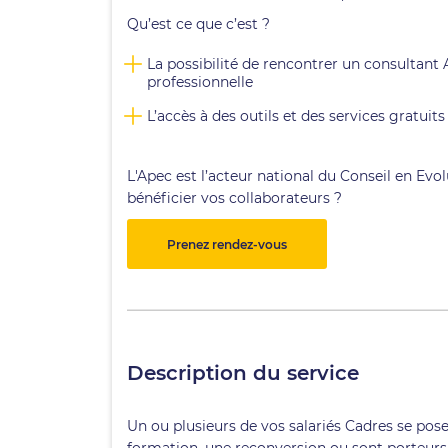
Qu’est ce que c’est ?
La possibilité de rencontrer un consultant 
professionnelle
L’accès à des outils et des services gratuit
L'Apec est l’acteur national du Conseil en Ev
bénéficier vos collaborateurs ?
Prenez rendez-vous
Description du service
Un ou plusieurs de vos salariés Cadres se pose