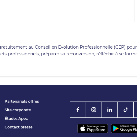
gratuitement au
Conseil en Évolution Professionnelle
(CEP) pour
ojets professionnels, préparer sa reconversion, réfléchir à se form
Partenariats offres
Site corporate
Études Apec
Contact presse