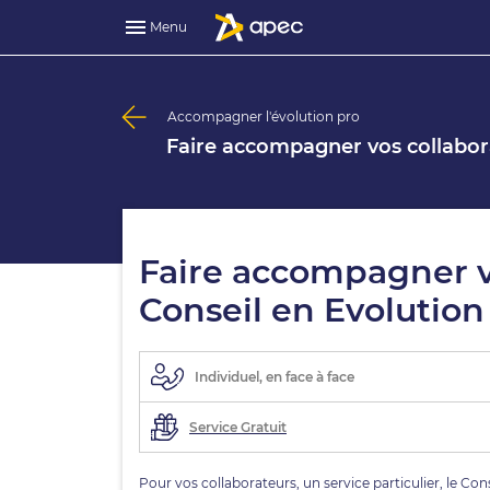
Menu
Accompagner l'évolution pro
Faire accompagner vos collabora
Faire accompagner vo
Conseil en Evolution
Individuel, en face à face
Service Gratuit
Pour vos collaborateurs, un service particulier, le Con