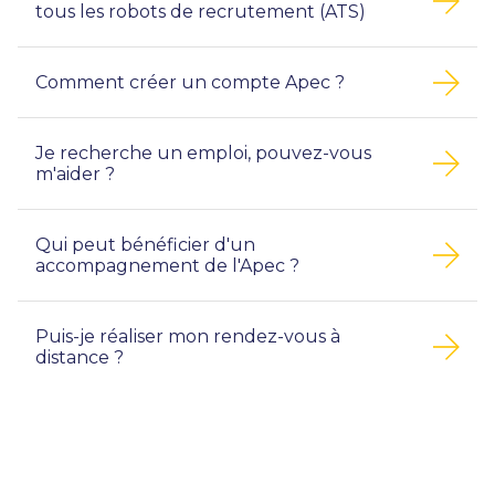
tous les robots de recrutement (ATS)
Comment créer un compte Apec ?
Je recherche un emploi, pouvez-vous
m'aider ?
Qui peut bénéficier d'un
accompagnement de l'Apec ?
Puis-je réaliser mon rendez-vous à
distance ?