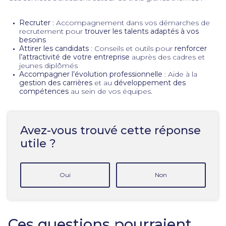
Recruter
: Accompagnement dans vos démarches de
recrutement pour
trouver les talents adaptés à vos
besoins
Attirer les candidats
: Conseils et outils pour
renforcer
l’attractivité de votre entreprise
auprès des cadres et
jeunes diplômés
Accompagner l’évolution professionnelle
: Aide à la
gestion des carrières
et au
développement des
compétences
au sein de vos équipes.
Avez-vous trouvé cette réponse
utile ?
Oui
Non
Ces questions pourraient