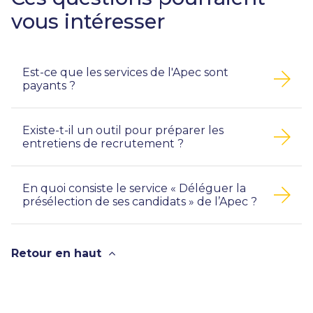
vous intéresser
Est-ce que les services de l'Apec sont
payants ?
Existe-t-il un outil pour préparer les
entretiens de recrutement ?
En quoi consiste le service « Déléguer la
présélection de ses candidats » de l’Apec ?
Retour en haut