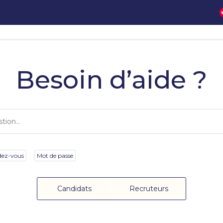
Besoin d’aide ?
dez-vous
Mot de passe
Candidats
Recruteurs