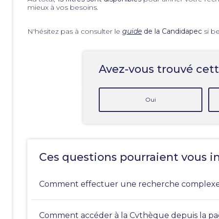
mieux à vos besoins.
N'hésitez pas à consulter le
guide
de la Candidapec
si be
Avez-vous trouvé cett
Oui
Ces questions pourraient vous i
Comment effectuer une recherche complexe 
Comment accéder à la Cvthèque depuis la page