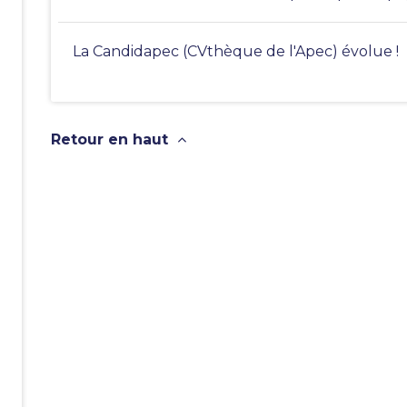
La Candidapec (CVthèque de l'Apec) évolue !
Retour en haut