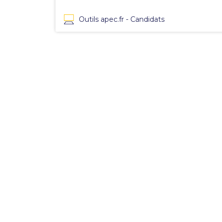
Outils apec.fr - Candidats