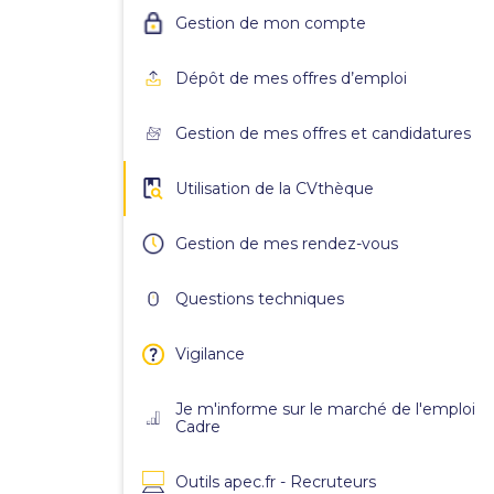
Gestion de mon compte
Dépôt de mes offres d’emploi
Gestion de mes offres et candidatures
Utilisation de la CVthèque
Gestion de mes rendez-vous
Questions techniques
Vigilance
Je m'informe sur le marché de l'emploi
Cadre
Outils apec.fr - Recruteurs