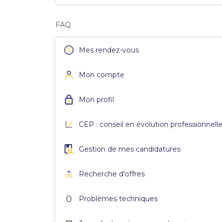
FAQ
Mes rendez-vous
Mon compte
Mon profil
CEP : conseil en évolution professionnell
Gestion de mes candidatures
Recherche d'offres
Problèmes techniques