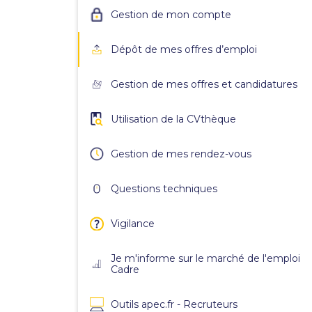
Gestion de mon compte
Dépôt de mes offres d’emploi
Gestion de mes offres et candidatures
Utilisation de la CVthèque
Gestion de mes rendez-vous
Questions techniques
Vigilance
Je m'informe sur le marché de l'emploi
Cadre
Outils apec.fr - Recruteurs