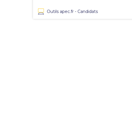
Outils apec.fr - Candidats