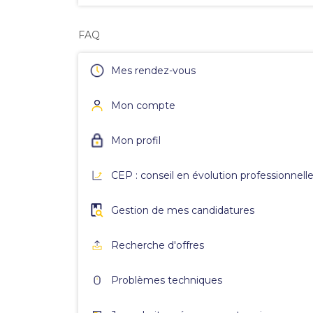
FAQ
Mes rendez-vous
Mon compte
Mon profil
CEP : conseil en évolution professionnell
Gestion de mes candidatures
Recherche d'offres
Problèmes techniques