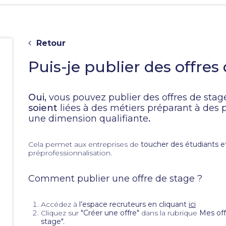
Retour
Puis-je publier des offres
Oui,
vous pouvez publier des offres de stag
soient
liées à des métiers préparant à des 
une dimension qualifiante
.
e
Cela permet aux entreprises de
toucher des étudiants e
préprofessionnalisation.
Comment publier une offre de stage ?
Accédez à
l’espace recruteurs en cliquant
ici
Cliquez sur
"Créer une offre"
dans la rubrique
Mes of
stage".