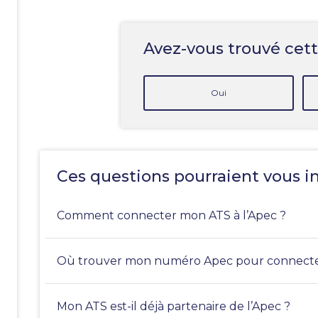
Avez-vous trouvé cett
Oui
Ces questions pourraient vous i
Comment connecter mon ATS à l’Apec ?
Où trouver mon numéro Apec pour connecte
Mon ATS est-il déjà partenaire de l’Apec ?