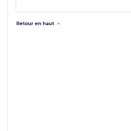
Retour en haut