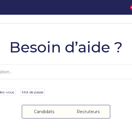
Besoin d’aide ?
dez-vous
Mot de passe
Candidats
Recruteurs