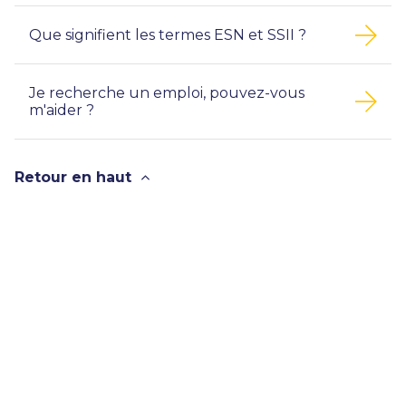
Que signifient les termes ESN et SSII ?
Je recherche un emploi, pouvez-vous
m'aider ?
Retour en haut