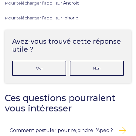
Pour télécharger l’appli sur
Android
.
Pour télécharger l’appli sur
Iphone
.
Avez-vous trouvé cette réponse
utile ?
Oui
Non
Ces questions pourraient
vous intéresser
Comment postuler pour rejoindre l’Apec ?