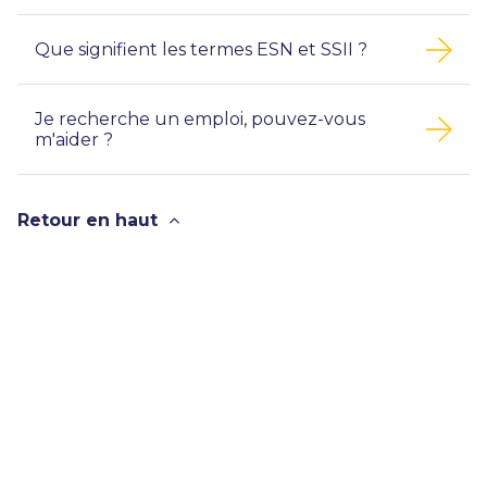
Que signifient les termes ESN et SSII ?
Je recherche un emploi, pouvez-vous
m'aider ?
Retour en haut