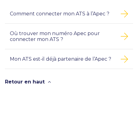
Comment connecter mon ATS à l’Apec ?
Où trouver mon numéro Apec pour
connecter mon ATS ?
Mon ATS est-il déjà partenaire de l’Apec ?
Retour en haut