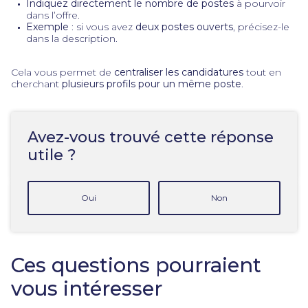
Indiquez directement le nombre de postes
à pourvoir
dans l’offre.
Exemple
: si vous avez
deux postes ouverts
, précisez-le
dans la description.
Cela vous permet de
centraliser les candidatures
tout en
cherchant
plusieurs profils pour un même poste
.
Avez-vous trouvé cette réponse
utile ?
Oui
Non
Ces questions pourraient
vous intéresser