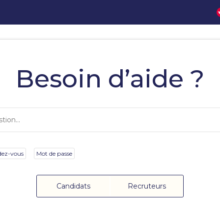
Besoin d’aide ?
dez-vous
Mot de passe
Candidats
Recruteurs