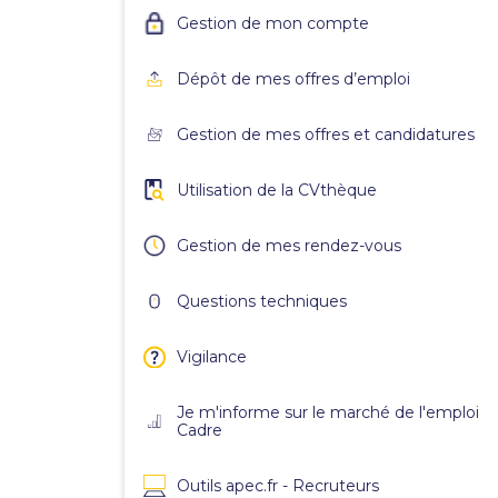
Gestion de mon compte
Dépôt de mes offres d’emploi
Gestion de mes offres et candidatures
Utilisation de la CVthèque
Gestion de mes rendez-vous
Questions techniques
Vigilance
Je m'informe sur le marché de l'emploi
Cadre
Outils apec.fr - Recruteurs