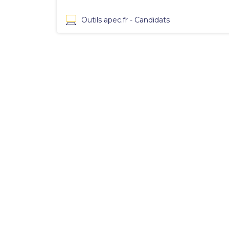
Outils apec.fr - Candidats