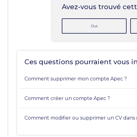
Avez-vous trouvé cett
Oui
Ces questions pourraient vous i
Comment supprimer mon compte Apec ?
Comment créer un compte Apec ?
Comment modifier ou supprimer un CV dans mo