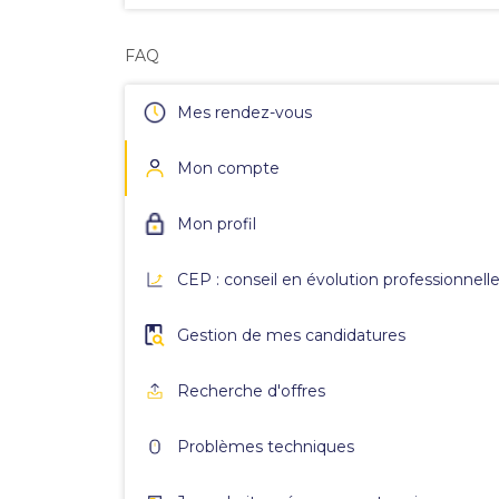
FAQ
Mes rendez-vous
Mon compte
Mon profil
CEP : conseil en évolution professionnell
Gestion de mes candidatures
Recherche d'offres
Problèmes techniques