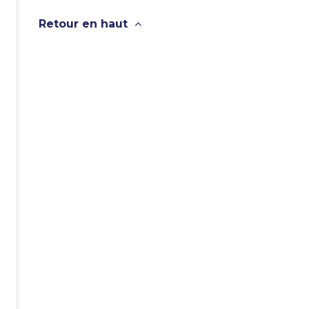
Retour en haut