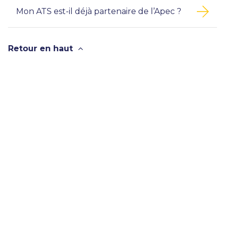
Mon ATS est-il déjà partenaire de l’Apec ?
Retour en haut