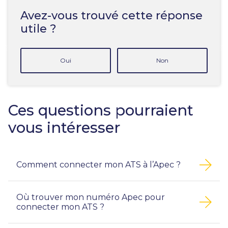
Avez-vous trouvé cette réponse
utile ?
Oui
Non
Ces questions pourraient
vous intéresser
Comment connecter mon ATS à l’Apec ?
Où trouver mon numéro Apec pour
connecter mon ATS ?