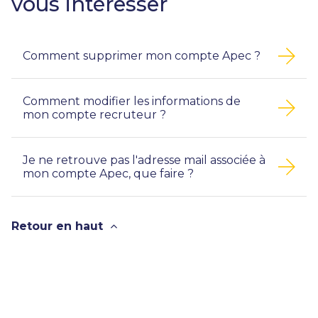
vous intéresser
Comment supprimer mon compte Apec ?
Comment modifier les informations de
mon compte recruteur ?
Je ne retrouve pas l'adresse mail associée à
mon compte Apec, que faire ?
Retour en haut