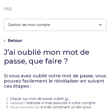
fac
la
FAQ
sé
Gestion de mon compte
Retour
J’ai oublié mon mot de
passe, que faire ?
Si vous avez oublié votre mot de passe, vous
pouvez facilement le réinitialiser en suivant
ces étapes :
Cliquer sur mot de passe oublié
ici
Saisissez
l’adresse e-mail associée à votre compte.
Vous recevrez un
e-mail contenant un lien pour