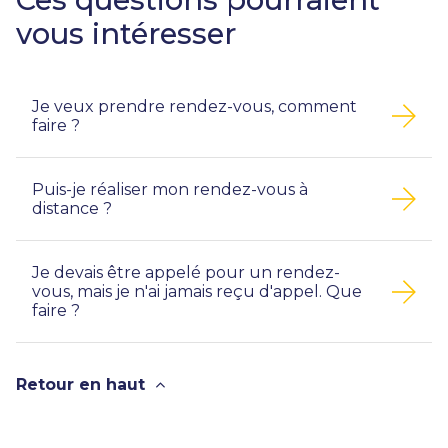
vous intéresser
Je veux prendre rendez-vous, comment
faire ?
Puis-je réaliser mon rendez-vous à
distance ?
Je devais être appelé pour un rendez-
vous, mais je n'ai jamais reçu d'appel. Que
faire ?
Retour en haut