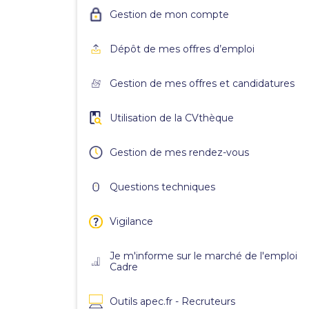
Gestion de mon compte
Dépôt de mes offres d’emploi
Gestion de mes offres et candidatures
Utilisation de la CVthèque
Gestion de mes rendez-vous
Questions techniques
Vigilance
Je m'informe sur le marché de l'emploi
Cadre
Outils apec.fr - Recruteurs