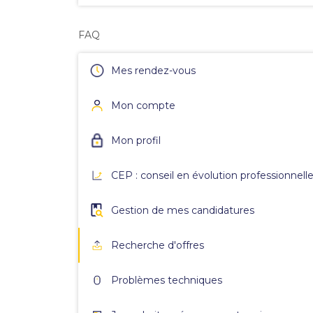
FAQ
Mes rendez-vous
Mon compte
Mon profil
CEP : conseil en évolution professionnell
Gestion de mes candidatures
Recherche d'offres
Problèmes techniques