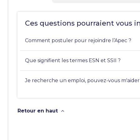
Ces questions pourraient vous i
Comment postuler pour rejoindre l’Apec ?
Que signifient les termes ESN et SSII ?
Je recherche un emploi, pouvez-vous m'aider
Retour en haut