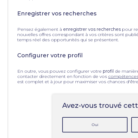
Enregistrer vos recherches
Pensez également à
enregistrer vos recherches
pour re
nouvelles offres correspondant à vos critères sont publ
temps réel des opportunités qui se présentent.
Configurer votre profil
En outre, vous pouvez configurer votre
profil
de manière
contacter directement en fonction de vos
compétence
est complet et à jour pour maximiser vos chances d'êtr
Avez-vous trouvé cett
Oui