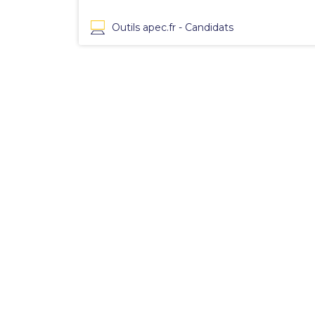
Outils apec.fr - Candidats