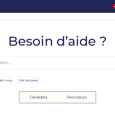
Besoin d’aide ?
dez-vous
Mot de passe
Candidats
Recruteurs