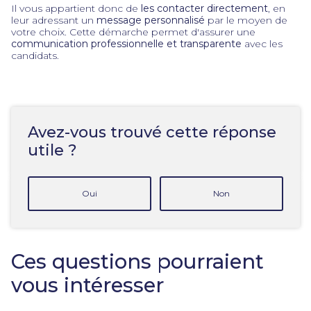
Il vous appartient donc de
les contacter directement
, en
leur adressant un
message personnalisé
par le moyen de
votre choix. Cette démarche permet d'assurer une
communication professionnelle et transparente
avec les
candidats.
Avez-vous trouvé cette réponse
utile ?
Oui
Non
Ces questions pourraient
vous intéresser