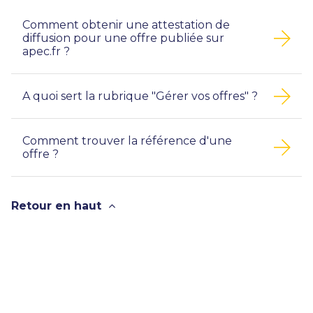
Comment obtenir une attestation de
diffusion pour une offre publiée sur
apec.fr ?
A quoi sert la rubrique "Gérer vos offres" ?
Comment trouver la référence d'une
offre ?
Retour en haut