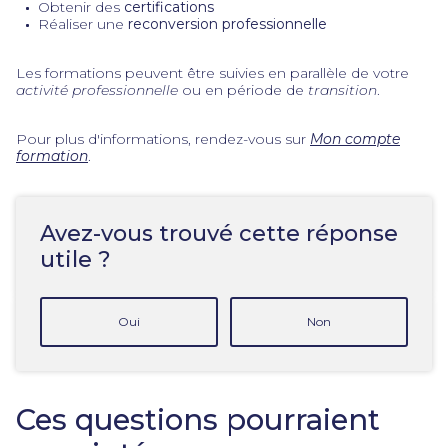
Obtenir des
certifications
Réaliser une
reconversion professionnelle
Les formations peuvent être suivies en parallèle de votre
activité professionnelle
ou en période de
transition
.
Pour plus d'informations, rendez-vous sur
Mon compte
formation
.
Avez-vous trouvé cette réponse
utile ?
Oui
Non
Ces questions pourraient