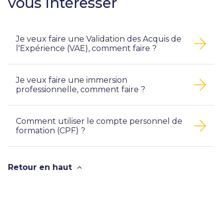
vous intéresser
Je veux faire une Validation des Acquis de
l'Expérience (VAE), comment faire ?
Je veux faire une immersion
professionnelle, comment faire ?
Comment utiliser le compte personnel de
formation (CPF) ?
Retour en haut