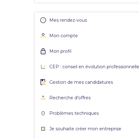
Mes rendez-vous
Mon compte
Mon profil
CEP : conseil en évolution professionnell
Gestion de mes candidatures
Recherche d'offres
Problèmes techniques
Je souhaite créer mon entreprise