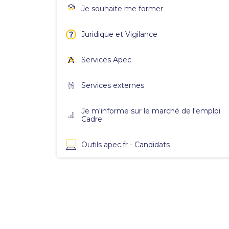
Je souhaite me former
Juridique et Vigilance
Services Apec
Services externes
Je m'informe sur le marché de l'emploi
Cadre
Outils apec.fr - Candidats