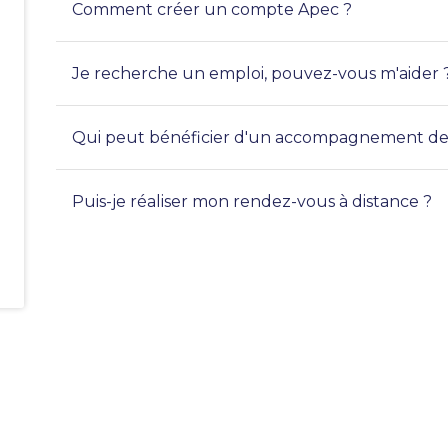
Comment créer un compte Apec ?
Je recherche un emploi, pouvez-vous m'aider 
Qui peut bénéficier d'un accompagnement de 
Puis-je réaliser mon rendez-vous à distance ?