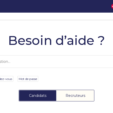
Besoin d’aide ?
dez-vous
Mot de passe
Candidats
Recruteurs